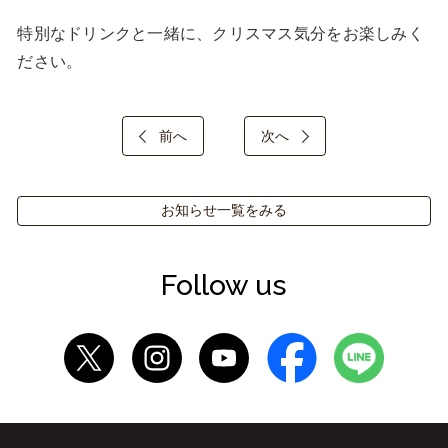
特別なドリンクと一緒に、クリスマス気分をお楽しみく
ださい。
前へ
次へ
お知らせ一覧をみる
Follow us