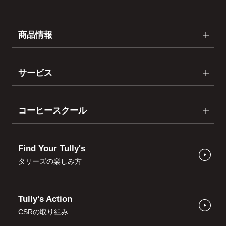
商品情報
サービス
コーヒースクール
Find Your Tully's
タリーズの楽しみ方
Tully’s Action
CSRの取り組み