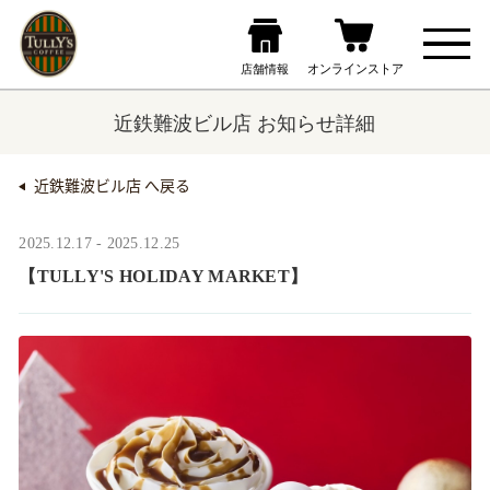
近鉄難波ビル店 お知らせ詳細
近鉄難波ビル店 へ戻る
2025.12.17 - 2025.12.25
【TULLY'S HOLIDAY MARKET】