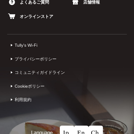
よくあるご質問
店舗情報
オンラインストア
Tully's Wi-Fi
プライバシーポリシー
コミュニティガイドライン
Cookieポリシー
利⽤規約
Language