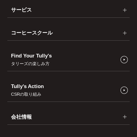
サービス
コーヒースクール
Find Your Tully's
タリーズの楽しみ方
Tully’s Action
CSRの取り組み
会社情報