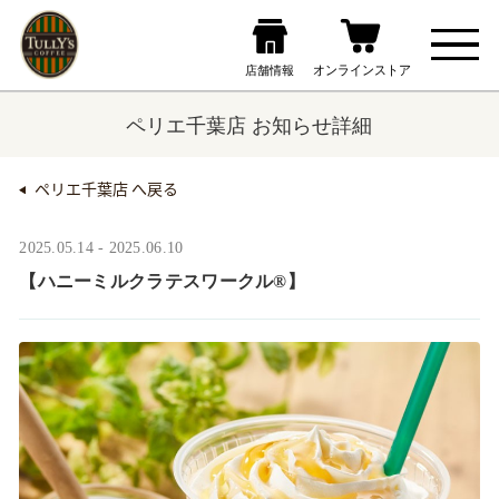
ペリエ千葉店 お知らせ詳細
ペリエ千葉店 へ戻る
2025.05.14 - 2025.06.10
【ハニーミルクラテスワークル®】