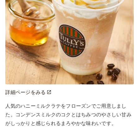
詳細ページをみる
人気のハニーミルクラテをフローズンでご用意しまし
た。コンデンスミルクのコクとはちみつのやさしい甘み
がしっかりと感じられるまろやかな味わいです。