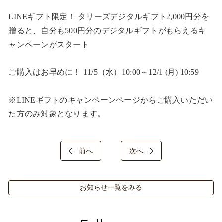
LINEギフト限定！ タリーズデジタルギフト2,000円分を
贈ると、自分も500円分のデジタルギフトがもらえるキ
ャンペーンがスタート​

ご購入はお早めに！ 11/5（水）10:00～12/1 (月) 10:59​

※LINEギフトのキャンペーンページからご購入いただい
た方のみ対象となります。​
前へ
次へ
お知らせ一覧をみる