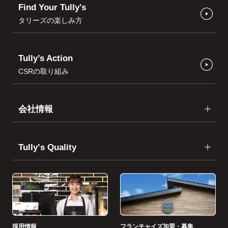
Find Your Tully's
タリーズの楽しみ方
Tully’s Action
CSRの取り組み
会社情報
Tullyʼs Quality
採用情報
フランチャイズ加盟・募集