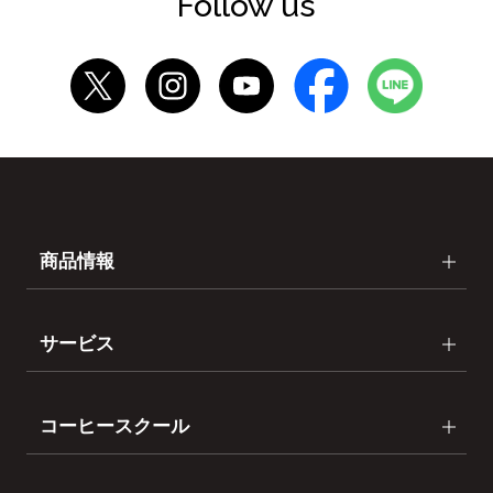
Follow us
商品情報
サービス
コーヒースクール