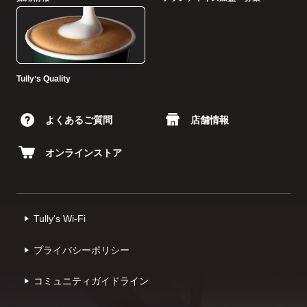
Tullyʼs Quality
よくあるご質問
店舗情報
オンラインストア
Tully's Wi-Fi
プライバシーポリシー
コミュニティガイドライン