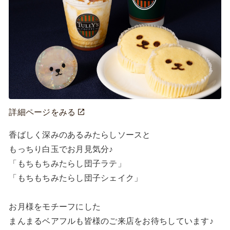
詳細ページをみる
香ばしく深みのあるみたらしソースと

もっちり白玉でお月見気分♪

「もちもちみたらし団子ラテ」

「もちもちみたらし団子シェイク」

お月様をモチーフにした

まんまるベアフルも皆様のご来店をお待ちしています♪