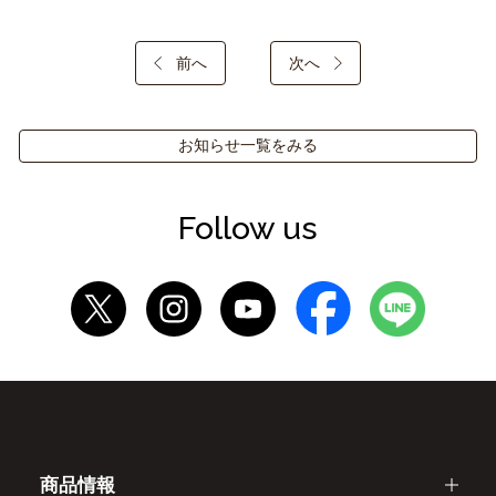
前へ
次へ
お知らせ一覧をみる
Follow us
商品情報