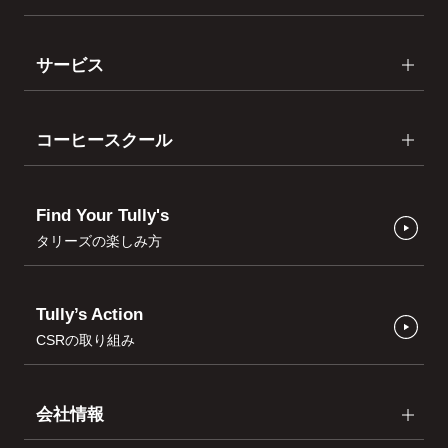
サービス
コーヒースクール
Find Your Tully's
タリーズの楽しみ方
Tully’s Action
CSRの取り組み
会社情報