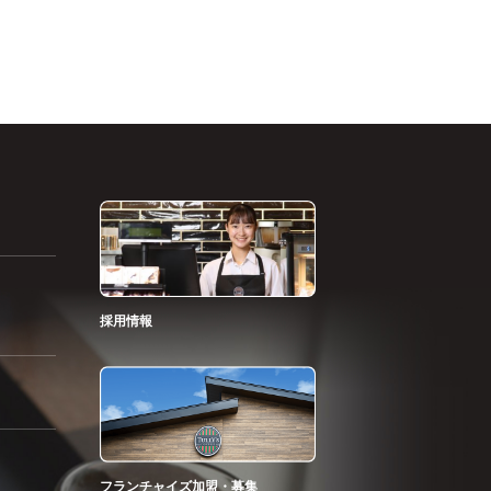
採用情報
フランチャイズ加盟・募集