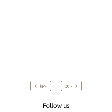
前へ
次へ
Follow us