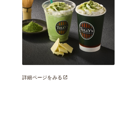
詳細ページをみる