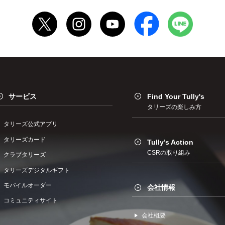
サービス
Find Your Tully's
タリーズの楽しみ方
タリーズ公式アプリ
タリーズカード
Tully’s Action
CSRの取り組み
クラブタリーズ
タリーズデジタルギフト
モバイルオーダー
会社情報
コミュニティサイト
会社概要