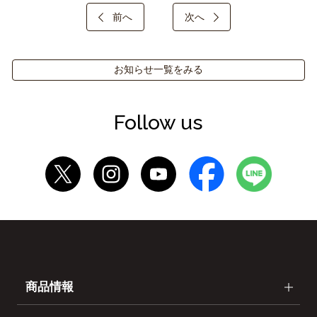
前へ
次へ
お知らせ一覧をみる
Follow us
商品情報