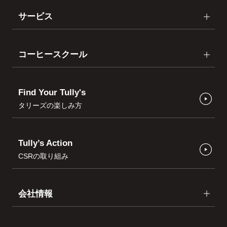
サービス
コーヒースクール
Find Your Tully's
タリーズの楽しみ方
Tully’s Action
CSRの取り組み
会社情報