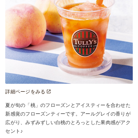
詳細ページをみる
夏が旬の「桃」のフローズンとアイスティーを合わせた
新感覚のフローズンティーです。アールグレイの香りが
広がり、みずみずしい白桃のとろっとした果肉感がアク
セント♪