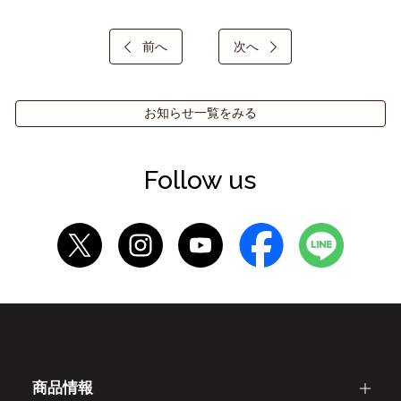
前へ
次へ
お知らせ一覧をみる
Follow us
商品情報