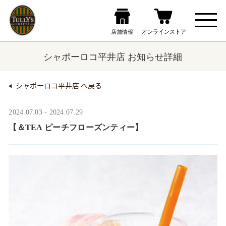
シャポーロコ平井店 お知らせ詳細
シャポーロコ平井店 へ戻る
2024.07.03 - 2024.07.29
【＆TEA ピーチフローズンティー】