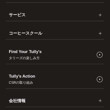
サービス
コーヒースクール
Find Your Tully's
タリーズの楽しみ方
Tully’s Action
CSRの取り組み
会社情報