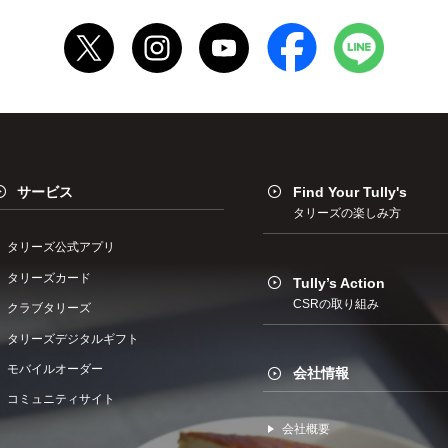
サービス
Find Your Tully's
タリーズの楽しみ方
タリーズ公式アプリ
タリーズカード
Tully’s Action
CSRの取り組み
クラブタリーズ
タリーズデジタルギフト
モバイルオーダー
会社情報
コミュニティサイト
会社概要