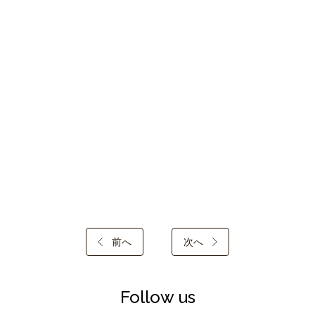
前へ
次へ
Follow us