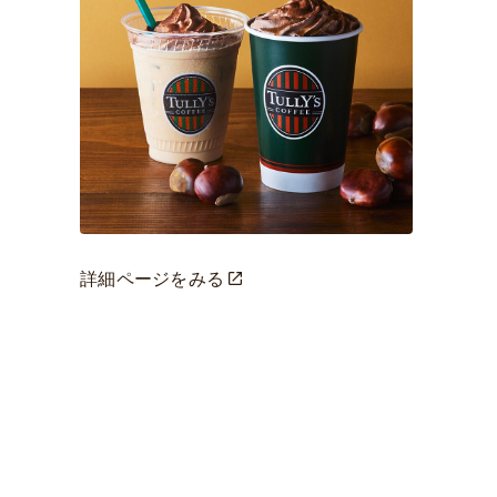
詳細ページをみる