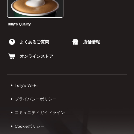
Tullyʼs Quality
よくあるご質問
店舗情報
オンラインストア
Tully's Wi-Fi
プライバシーポリシー
コミュニティガイドライン
Cookieポリシー