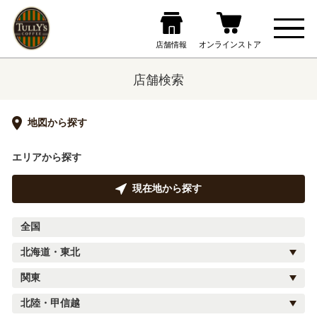
店舗検索
地図から探す
エリアから探す
現在地から探す
全国
北海道・東北
関東
北陸・甲信越