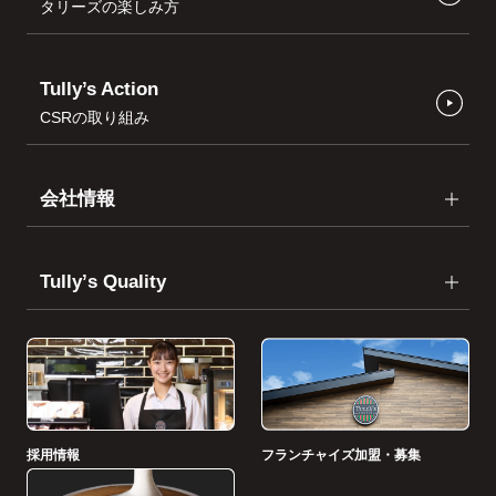
タリーズの楽しみ方
Tully’s Action
CSRの取り組み
会社情報
Tullyʼs Quality
採用情報
フランチャイズ加盟・募集