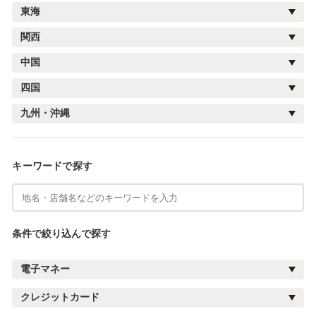
東海
関西
中国
四国
九州・沖縄
キーワードで探す
条件で絞り込んで探す
電子マネー
クレジットカード