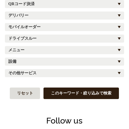
QRコード決済
デリバリー
モバイルオーダー
ドライブスルー
メニュー
設備
その他サービス
リセット
このキーワード・絞り込みで検索
Follow us