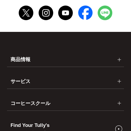
商品情報
サービス
コーヒースクール
Find Your Tully's