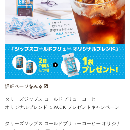
詳細ページをみる
タリーズジップス コールドブリューコーヒー

オリジナルブレンド １PACK プレゼントキャンペーン

タリーズジップス コールドブリューコーヒー オリジナ