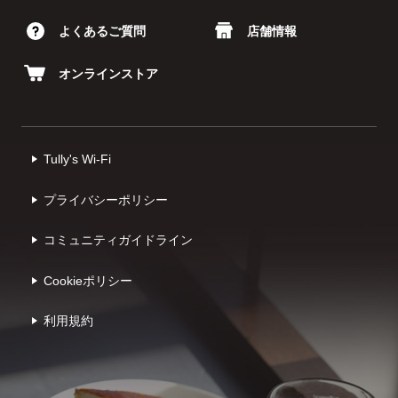
よくあるご質問
店舗情報
オンラインストア
Tully's Wi-Fi
プライバシーポリシー
コミュニティガイドライン
Cookieポリシー
利⽤規約