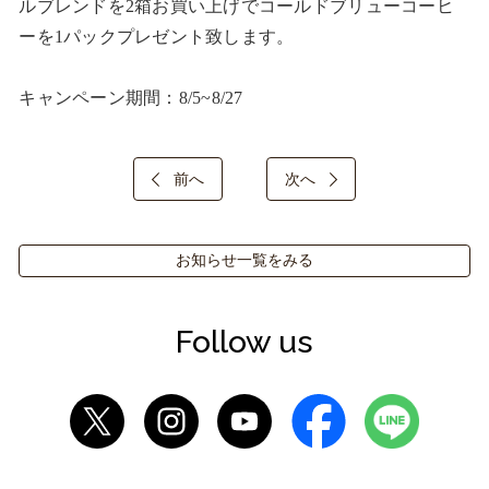
ルブレンドを2箱お買い上げでコールドブリューコーヒ
ーを1パックプレゼント致します。

キャンペーン期間：8/5~8/27
前へ
次へ
お知らせ一覧をみる
Follow us