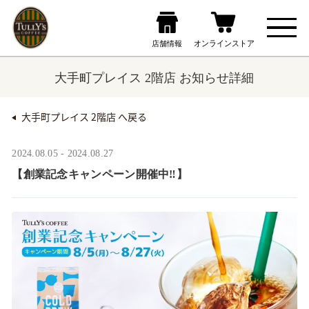
大手町プレイス 2階店 お知らせ詳細
大手町プレイス 2階店 へ戻る
2024.08.05 - 2024.08.27
【創業記念キャンペーン開催中‼】