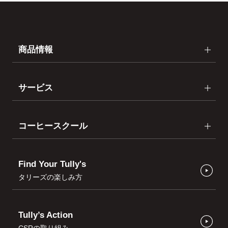
商品情報
サービス
コーヒースクール
Find Your Tully's
タリーズの楽しみ方
Tully’s Action
CSRの取り組み