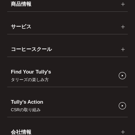
商品情報
サービス
コーヒースクール
Find Your Tully's
タリーズの楽しみ方
Tully’s Action
CSRの取り組み
会社情報