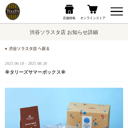
渋谷ソラスタ店 お知らせ詳細
渋谷ソラスタ店 へ戻る
2025.06.18 - 2025.08.20
🌞タリーズサマーボックス🌞