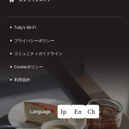
Tully's Wi-Fi
プライバシーポリシー
コミュニティガイドライン
Cookieポリシー
利⽤規約
Language