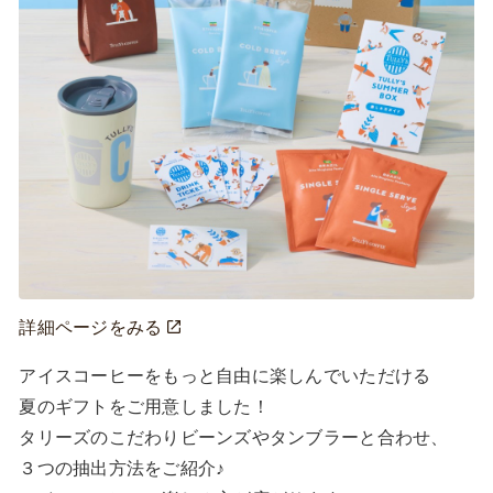
詳細ページをみる
アイスコーヒーをもっと自由に楽しんでいただける

夏のギフトをご用意しました！

タリーズのこだわりビーンズやタンブラーと合わせ、

３つの抽出方法をご紹介♪
