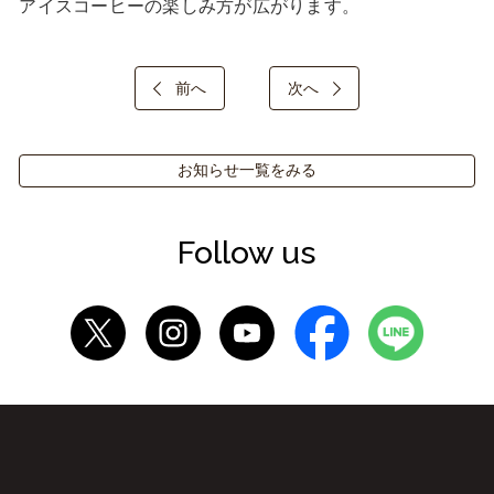
アイスコーヒーの楽しみ方が広がります。
前へ
次へ
お知らせ一覧をみる
Follow us