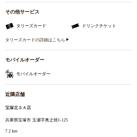
その他サービス
タリーズカード
ドリンクチケット
タリーズカードの詳細はこちら
モバイルオーダー
モバイルオーダー
近隣店舗
宝塚北ＳＡ店
兵庫県宝塚市 玉瀬字奥之焼1-125
7.2 km