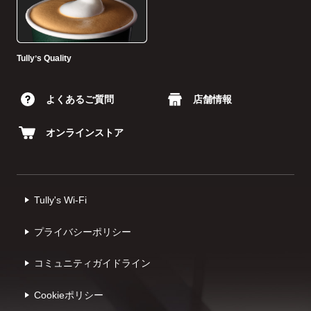
Tullyʼs Quality
よくあるご質問
店舗情報
オンラインストア
Tully's Wi-Fi
プライバシーポリシー
コミュニティガイドライン
Cookieポリシー