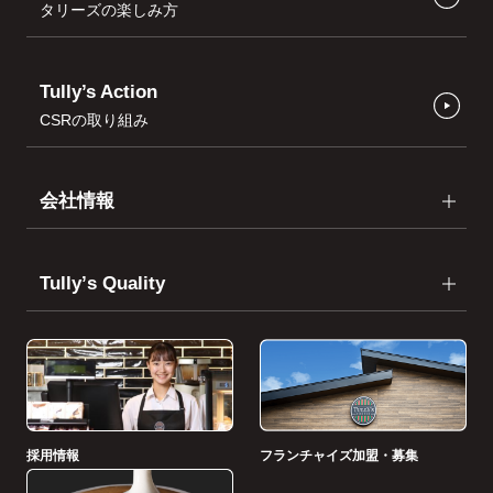
タリーズの楽しみ方
Tully’s Action
CSRの取り組み
会社情報
Tullyʼs Quality
採用情報
フランチャイズ加盟・募集