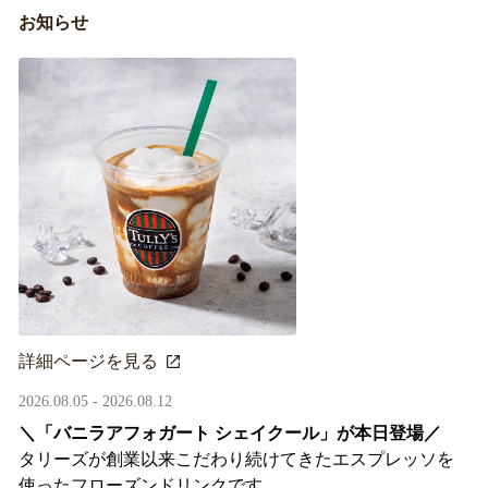
お知らせ
詳細ページを見る
2026.08.05 - 2026.08.12
＼「バニラアフォガート シェイクール」が本日登場／
タリーズが創業以来こだわり続けてきたエスプレッソを
使ったフローズンドリンクです。