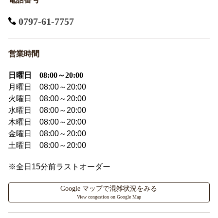
0797-61-7757
営業時間
日曜日 08:00～20:00
月曜日 08:00～20:00
火曜日 08:00～20:00
水曜日 08:00～20:00
木曜日 08:00～20:00
金曜日 08:00～20:00
土曜日 08:00～20:00
※全日15分前ラストオーダー
Google マップで混雑状況をみる
View congestion on Google Map