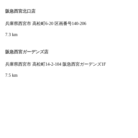
阪急西宮北口店
兵庫県西宮市 高松町6-20 区画番号140-206
7.3 km
阪急西宮ガーデンズ店
兵庫県西宮市 高松町14-2-104 阪急西宮ガーデンズ1F
7.5 km