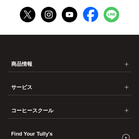
商品情報
サービス
コーヒースクール
Find Your Tully's