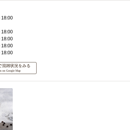
18:00
18:00
18:00
18:00
18:00
ップで混雑状況をみる
on on Google Map