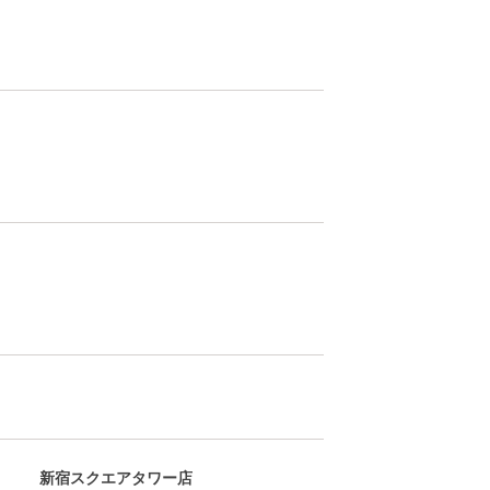
新宿スクエアタワー店