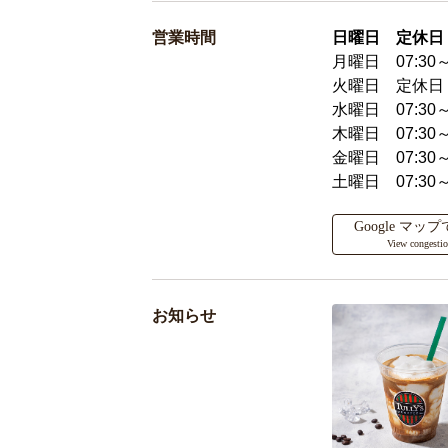
営業時間
日曜日 定休日
月曜日 07:30～
火曜日 定休日
水曜日 07:30～
木曜日 07:30～
金曜日 07:30～
土曜日 07:30～
Google マ
View congesti
お知らせ