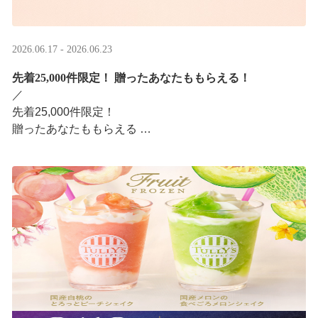
2026.06.17 - 2026.06.23
先着25,000件限定！​ 贈ったあなたももらえる！
／ ​
先着25,000件限定！​
贈ったあなたももらえる ​
＼ ​
LINEギフト限定！タリーズデジタルギフト2,000円分を贈
ると、自分も500円分のデジタルギフトがもらえるキャン
ペーンがスタ ···