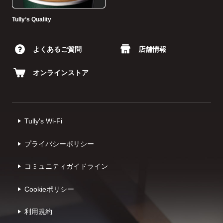
Tullyʼs Quality
よくあるご質問
店舗情報
オンラインストア
Tully's Wi-Fi
プライバシーポリシー
コミュニティガイドライン
Cookieポリシー
利⽤規約