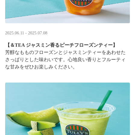
2025.06.11 - 2025.07.08
【＆TEA ジャスミン香るピーチフローズンティー】
芳醇なもものフローズンとジャスミンティーをあわせた
さっぱりとした味わいです。心地良い香りとフルーティ
な甘みをぜひお楽しみください。