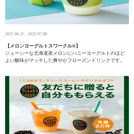
2025.06.11 - 2025.07.08
【メロンヨーグルトスワークル®】
ジューシーな北海道産メロンにハニーヨーグルトのほど
よい酸味がマッチした爽やかフローズンドリンクです。