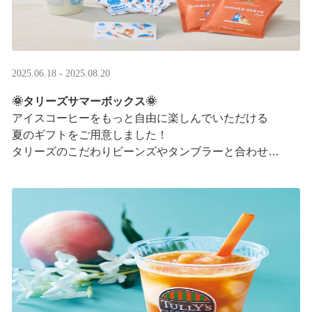
2025.06.18 - 2025.08.20
🌞タリーズサマーボックス🌞
アイスコーヒーをもっと自由に楽しんでいただける
夏のギフトをご用意しました！
タリーズのこだわりビーンズやタンブラーと合わせ、
３つの抽出方法をご紹介♪
アイスコーヒーの楽しみ方が広がります。