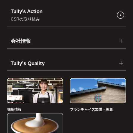
Tully’s Action
CSRの取り組み
会社情報
Tullyʼs Quality
採用情報
フランチャイズ加盟・募集