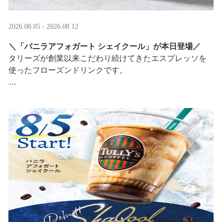
2026.08.05 - 2026.08.12
＼「バニラアフォガート シェイクール」が本日登場／
タリーズが創業以来こだわり続けてきたエスプレッソを
使ったフローズンドリンクです。
オリジナルシールがその場で当たるキャンペーンも実
施！