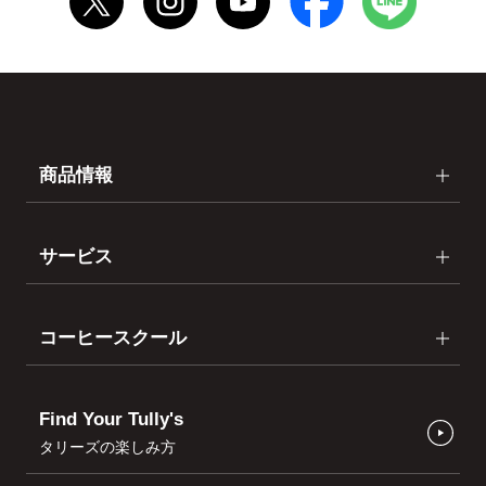
商品情報
サービス
コーヒースクール
Find Your Tully's
タリーズの楽しみ方