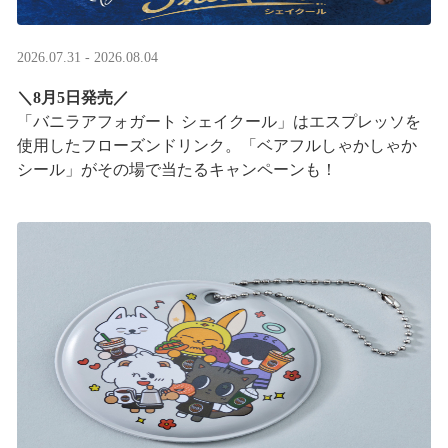
2026.07.31 - 2026.08.04
＼8月5日発売／
「バニラアフォガート シェイクール」はエスプレッソを
使用したフローズンドリンク。「ベアフルしゃかしゃか
シール」がその場で当たるキャンペーンも！