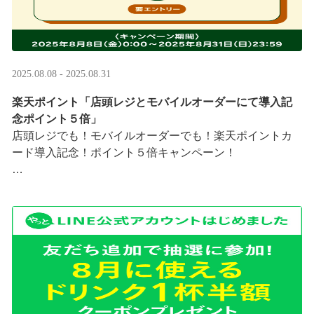
2025.08.08 - 2025.08.31
楽天ポイント「店頭レジとモバイルオーダーにて導入記
念ポイント５倍」
店頭レジでも！モバイルオーダーでも！楽天ポイントカ
ード導入記念！ポイント５倍キャンペーン！
「店頭レジとモバイルオーダーにて導入記念ポイント５
倍」キャンペーンを実施中
8/8（金）0:00～8/31 ···