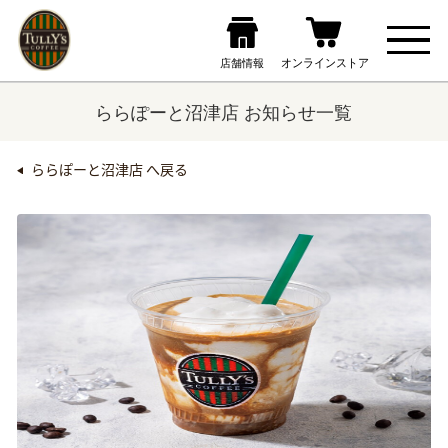
ららぽーと沼津店 お知らせ一覧
ららぽーと沼津店 へ戻る