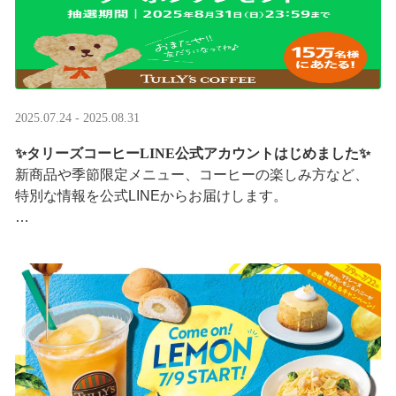
2025.07.24 - 2025.08.31
✨タリーズコーヒーLINE公式アカウントはじめました✨
新商品や季節限定メニュー、コーヒーの楽しみ方など、
特別な情報を公式LINEからお届けします。
今なら、ドリンク1杯半額クーポンが当たるプレゼントキ
ャンペーンも実施中です。※2025/8/31まで
···