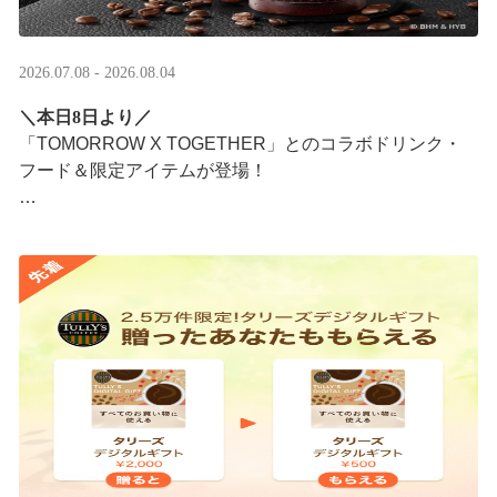
2026.07.08 - 2026.08.04
＼本日8日より／
「TOMORROW X TOGETHER」とのコラボドリンク・
フード＆限定アイテムが登場！
タリーズが韓国トレンドを取り入れて織りなす、特別な
コラボレーションをお楽しみください☕