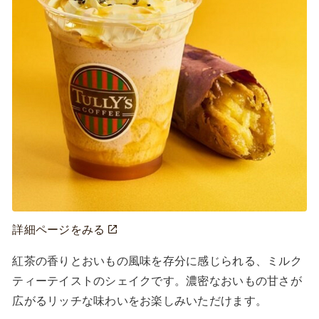
詳細ページをみる
紅茶の香りとおいもの風味を存分に感じられる、ミルク
ティーテイストのシェイクです。濃密なおいもの甘さが
広がるリッチな味わいをお楽しみいただけます。