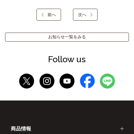
前へ
次へ
お知らせ一覧をみる
Follow us
商品情報