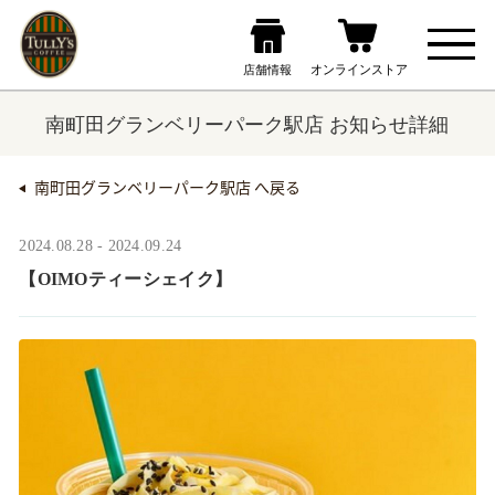
南町田グランベリーパーク駅店 お知らせ詳細
南町田グランベリーパーク駅店 へ戻る
2024.08.28 - 2024.09.24
【OIMOティーシェイク】