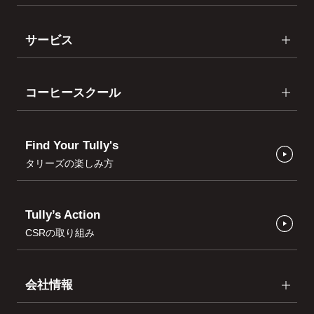
サービス
コーヒースクール
Find Your Tully's
タリーズの楽しみ方
Tully’s Action
CSRの取り組み
会社情報