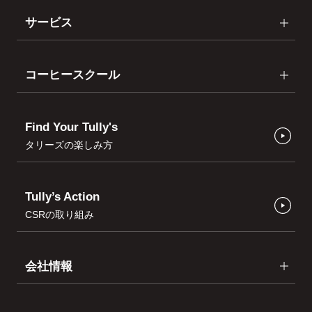
サービス
コーヒースクール
Find Your Tully's
タリーズの楽しみ方
Tully’s Action
CSRの取り組み
会社情報