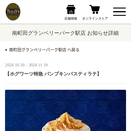
南町田グランベリーパーク駅店 お知らせ詳細
南町田グランベリーパーク駅店 へ戻る
2024.10.30 - 2024.11.19
【ホグワーツ特急 パンプキンパスティラテ】