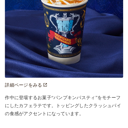
詳細ページをみる
作中に登場するお菓子“パンプキンパスティ”をモチーフ
にしたカフェラテです。トッピングしたクラッシュパイ
の食感がアクセントになっています。