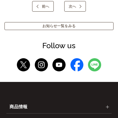
前へ
次へ
お知らせ一覧をみる
Follow us
商品情報