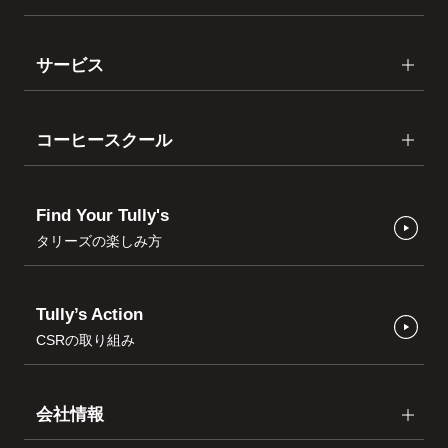
サービス
コーヒースクール
Find Your Tully's
タリーズの楽しみ方
Tully’s Action
CSRの取り組み
会社情報