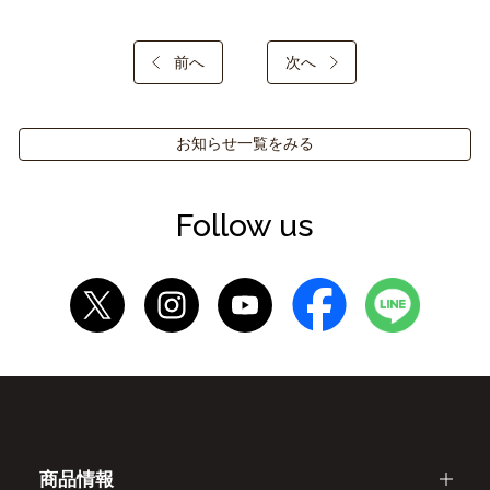
前へ
次へ
お知らせ一覧をみる
Follow us
商品情報