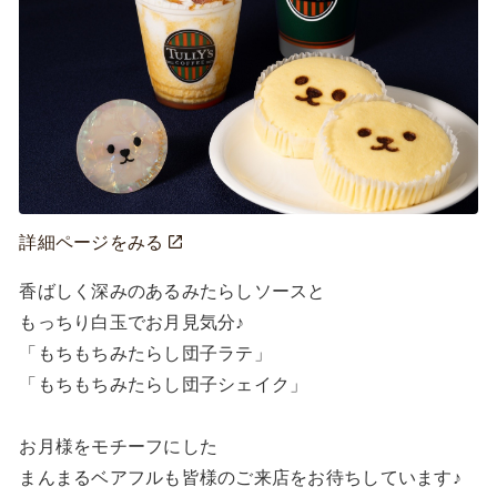
詳細ページをみる
香ばしく深みのあるみたらしソースと

もっちり白玉でお月見気分♪

「もちもちみたらし団子ラテ」

「もちもちみたらし団子シェイク」

お月様をモチーフにした

まんまるベアフルも皆様のご来店をお待ちしています♪