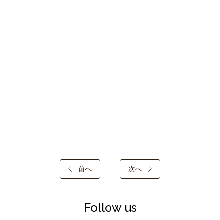
前へ
次へ
Follow us