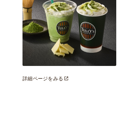
詳細ページをみる