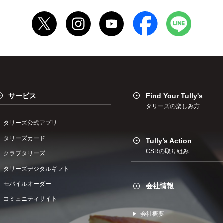
サービス
Find Your Tully's
タリーズの楽しみ方
タリーズ公式アプリ
タリーズカード
Tully’s Action
CSRの取り組み
クラブタリーズ
タリーズデジタルギフト
モバイルオーダー
会社情報
コミュニティサイト
会社概要