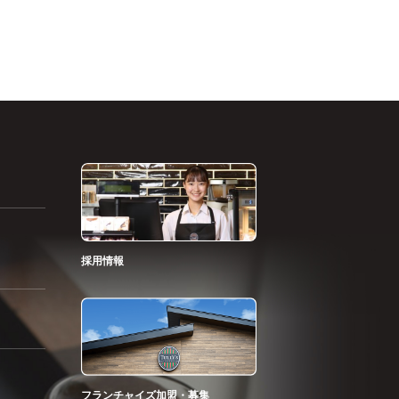
採用情報
フランチャイズ加盟・募集