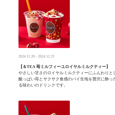
2024.11.20 - 2024.12.25
【＆TEA 苺ミルフィーユロイヤルミルクティー】
やさしい甘さのロイヤルミルクティーにふんわりと
酸っぱい苺とサクサク食感のパイ生地を贅沢に飾っ
る味わいのドリンクです。