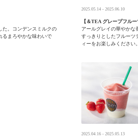
2025.05.14 - 2025.06.10
【＆TEA グレープフル
した。コンデンスミルクの
アールグレイの華やかな
れるまろやかな味わいで
すっきりとしたフルーツ
ィーをお楽しみください
2025.04.16 - 2025.05.13