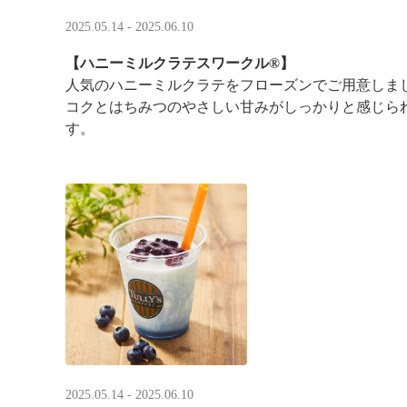
2025.05.14 - 2025.06.10
【ハニーミルクラテスワークル®】
人気のハニーミルクラテをフローズンでご用意しま
コクとはちみつのやさしい甘みがしっかりと感じら
す。
2025.05.14 - 2025.06.10