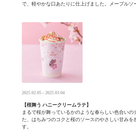
で、軽やかな口あたりに仕上げました。メープルソース
2025.02.05 - 2025.03.04
【桜舞う ハニークリームラテ】
まるで桜が舞っているかのような春らしい色合いの
た、はちみつのコクと桜のソースのやさしい甘みを
す。