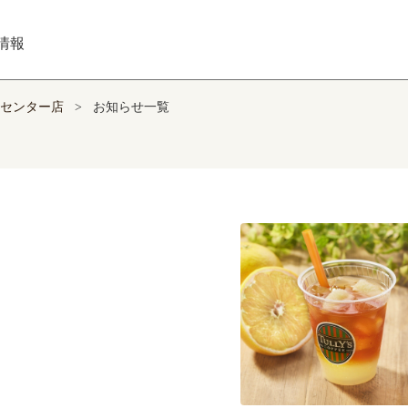
情報
センター店
>
お知らせ一覧