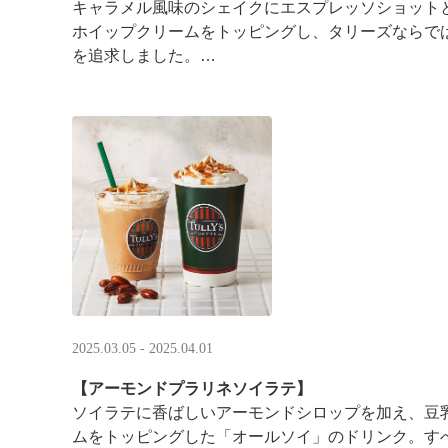
キャラメル風味のシェイクにエスプレッソショット
ホイップクリームをトッピングし、タリーズならで
を追求しました。
日本のカフェチェーンの中で初めて、全国のタ ···
2025.03.05 - 2025.04.01
【アーモンドプラリネソイラテ】
ソイラテに香ばしいアーモンドシロップを加え、豆
ムをトッピングした「オールソイ」のドリンク。す