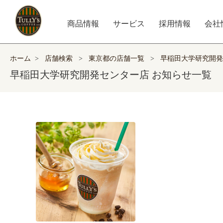
商品情報
サービス
採用情報
会社
ホーム
>
店舗検索
>
東京都の店舗一覧
>
早稲田大学研究開発
早稲田大学研究開発センター店 お知らせ一覧