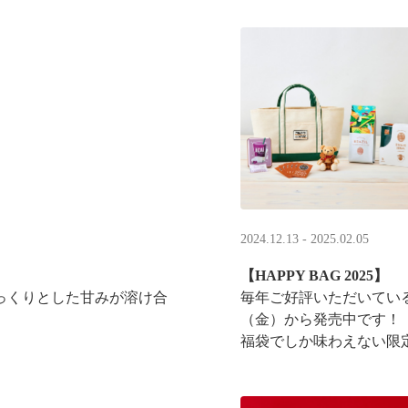
2024.12.13 - 2025.02.05
【HAPPY BAG 2025】
っくりとした甘みが溶け合
毎年ご好評いただいている
（金）から発売中です！
福袋でしか味わえない限
のコーヒータイムを明るく彩