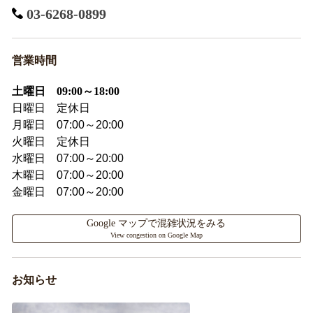
03-6268-0899
営業時間
土曜日 09:00～18:00
日曜日 定休日
月曜日 07:00～20:00
火曜日 定休日
水曜日 07:00～20:00
木曜日 07:00～20:00
金曜日 07:00～20:00
Google マップで混雑状況をみる
View congestion on Google Map
お知らせ