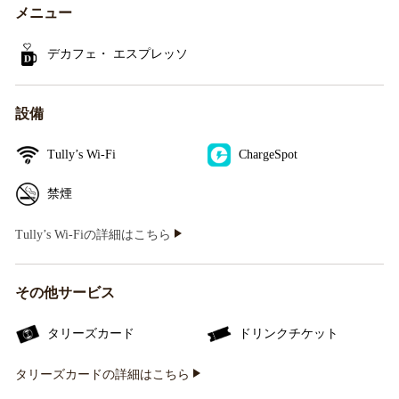
メニュー
デカフェ・ エスプレッソ
設備
Tully’s Wi-Fi
ChargeSpot
禁煙
Tully’s Wi-Fiの詳細はこちら
その他サービス
タリーズカード
ドリンクチケット
タリーズカードの詳細はこちら