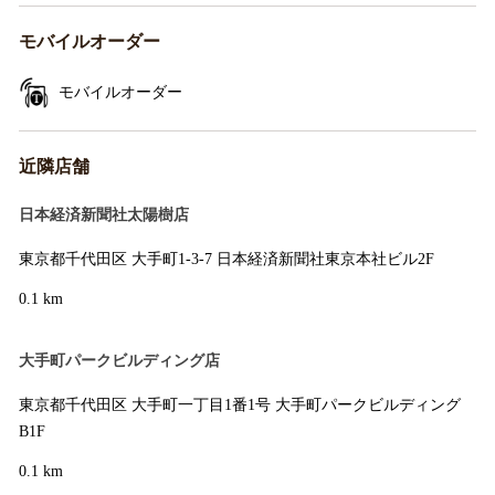
モバイルオーダー
モバイルオーダー
近隣店舗
日本経済新聞社太陽樹店
東京都千代田区 大手町1-3-7 日本経済新聞社東京本社ビル2F
0.1 km
大手町パークビルディング店
東京都千代田区 大手町一丁目1番1号 大手町パークビルディング
B1F
0.1 km