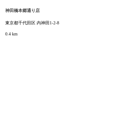
神田橋本郷通り店
東京都千代田区 内神田1-2-8
0.4 km