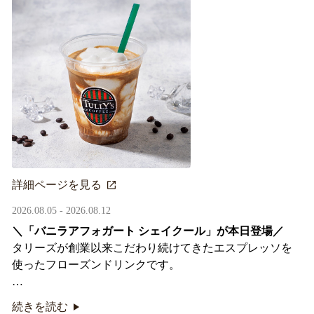
詳細ページを見る
2026.08.05 - 2026.08.12
＼「バニラアフォガート シェイクール」が本日登場／
タリーズが創業以来こだわり続けてきたエスプレッソを
使ったフローズンドリンクです。
オリジナルシールがその場で当たるキャンペーンも実
続きを読む