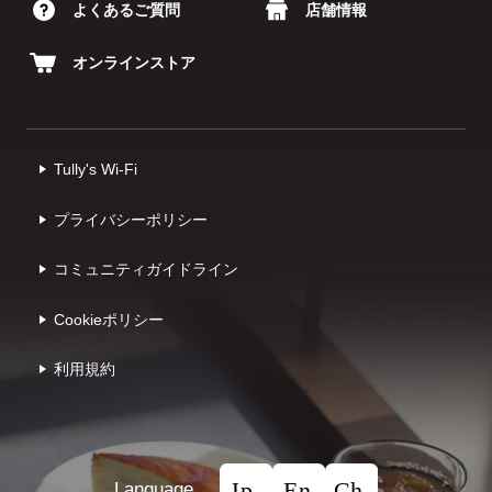
よくあるご質問
店舗情報
オンラインストア
Tully's Wi-Fi
プライバシーポリシー
コミュニティガイドライン
Cookieポリシー
利⽤規約
Language