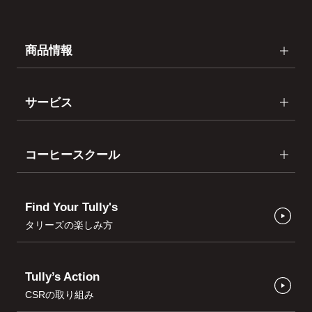
商品情報
サービス
コーヒースクール
Find Your Tully's
タリーズの楽しみ方
Tully’s Action
CSRの取り組み