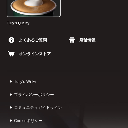
Tullyʼs Quality
よくあるご質問
店舗情報
オンラインストア
Tully's Wi-Fi
プライバシーポリシー
コミュニティガイドライン
Cookieポリシー