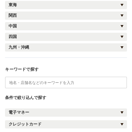
東海
関西
中国
四国
九州・沖縄
キーワードで探す
条件で絞り込んで探す
電子マネー
クレジットカード