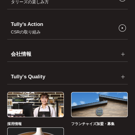
タリーズの楽しみ方
Tully’s Action
CSRの取り組み
会社情報
Tullyʼs Quality
採用情報
フランチャイズ加盟・募集