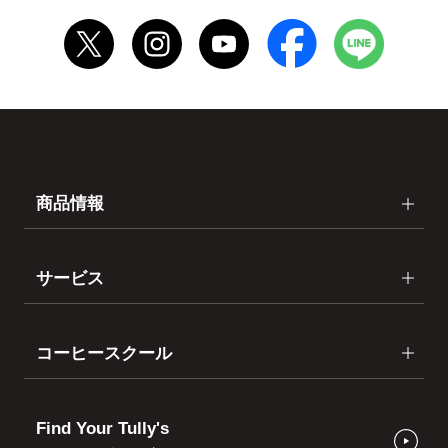
商品情報
サービス
コーヒースクール
Find Your Tully's