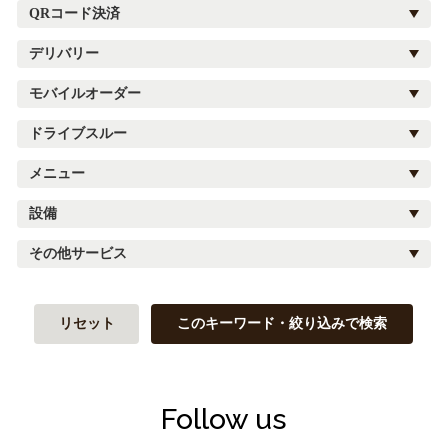
QRコード決済
デリバリー
モバイルオーダー
ドライブスルー
メニュー
設備
その他サービス
リセット
このキーワード・絞り込みで検索
Follow us