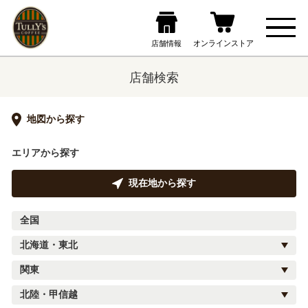
店舗検索
地図から探す
エリアから探す
現在地から探す
全国
北海道・東北
関東
北陸・甲信越