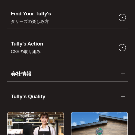
Find Your Tully's
タリーズの楽しみ方
Tully’s Action
CSRの取り組み
会社情報
Tullyʼs Quality