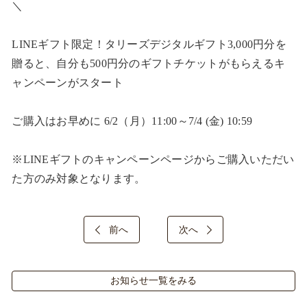
＼ ​

LINEギフト限定！タリーズデジタルギフト3,000円分を
贈ると、自分も500円分のギフトチケットがもらえるキ
ャンペーンがスタート​

ご購入はお早めに 6/2（月）11:00～7/4 (金) 10:59​

※LINEギフトのキャンペーンページからご購入いただい
た方のみ対象となります。​
前へ
次へ
お知らせ一覧をみる