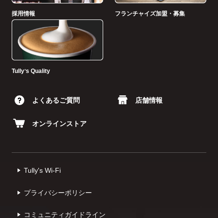
採用情報
フランチャイズ加盟・募集
Tullyʼs Quality
よくあるご質問
店舗情報
オンラインストア
Tully's Wi-Fi
プライバシーポリシー
コミュニティガイドライン