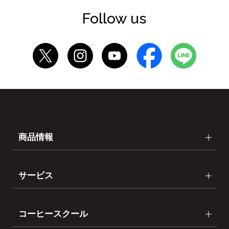
Follow us
商品情報
サービス
コーヒースクール