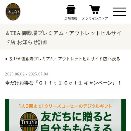
＆TEA 御殿場プレミアム・アウトレットヒルサイ
ド店 お知らせ詳細
＆TEA 御殿場プレミアム・アウトレットヒルサイド店 へ戻る
2025.06.02 - 2025.07.04
今だけお得な『Ｇｉｆｔ１ Ｇｅｔ１ キャンペーン』！