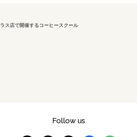
ラス店
で開催するコーヒースクール
Follow us