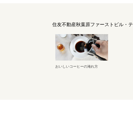
住友不動産秋葉原ファーストビル・テ
おいしいコーヒーの淹れ方