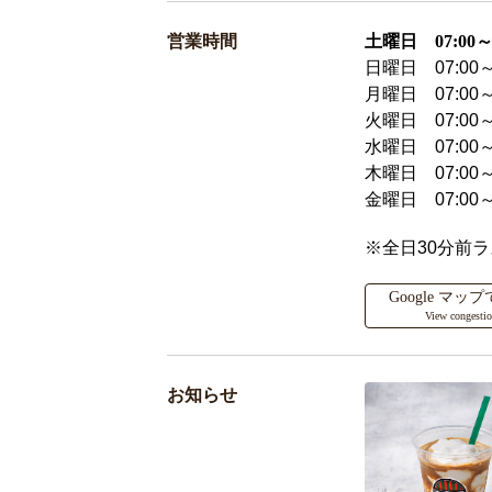
営業時間
土曜日 07:00～2
日曜日 07:00～
月曜日 07:00～
火曜日 07:00～
水曜日 07:00～
木曜日 07:00～
金曜日 07:00～
※全日30分前
Google マ
View congesti
お知らせ