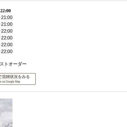
2:00
21:00
21:00
22:00
22:00
22:00
22:00
ラストオーダー
ップで混雑状況をみる
on on Google Map