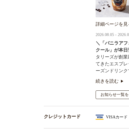
詳細ページを見
2026.08.05 - 2026.
＼「バニラアフ
クール」が本日
タリーズが創業
てきたエスプレ
ーズンドリンク
続きを読む
オリジナルシー
るキャンペーン
お知らせ一覧を
クレジットカード
VISAカード