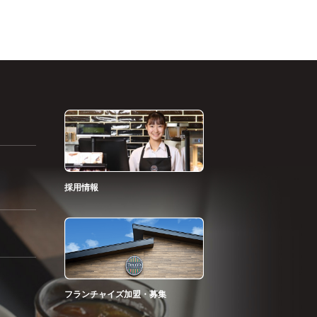
採用情報
フランチャイズ加盟・募集