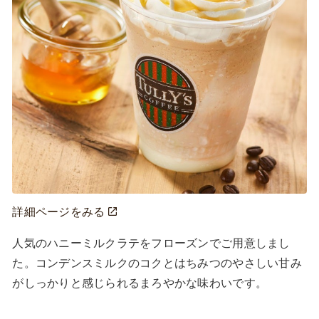
詳細ページをみる
人気のハニーミルクラテをフローズンでご用意しまし
た。コンデンスミルクのコクとはちみつのやさしい甘み
がしっかりと感じられるまろやかな味わいです。