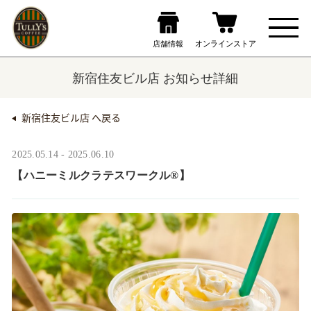
新宿住友ビル店 お知らせ詳細
新宿住友ビル店 へ戻る
2025.05.14 - 2025.06.10
【ハニーミルクラテスワークル®】