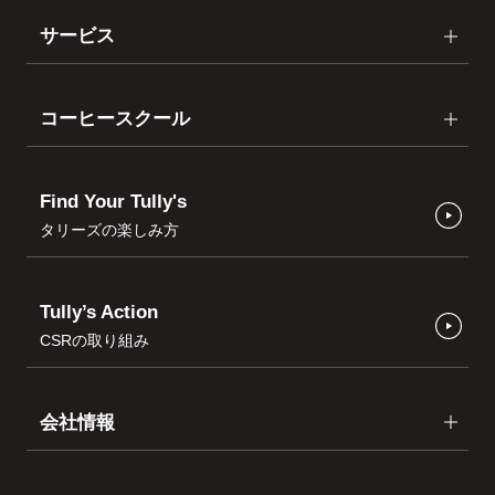
サービス
コーヒースクール
Find Your Tully's
タリーズの楽しみ方
Tully’s Action
CSRの取り組み
会社情報