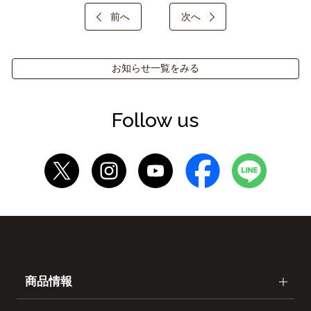
前へ
次へ
お知らせ一覧をみる
Follow us
商品情報