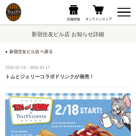
新宿住友ビル店 お知らせ詳細
新宿住友ビル店 へ戻る
2026.02.18 - 2026.03.17
トムとジェリーコラボドリンクが発売！