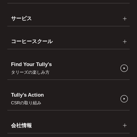
サービス
コーヒースクール
Find Your Tully's
タリーズの楽しみ方
Tully’s Action
CSRの取り組み
会社情報