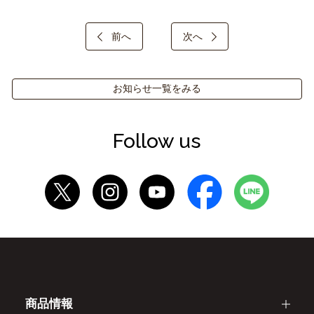
前へ
次へ
お知らせ一覧をみる
Follow us
商品情報