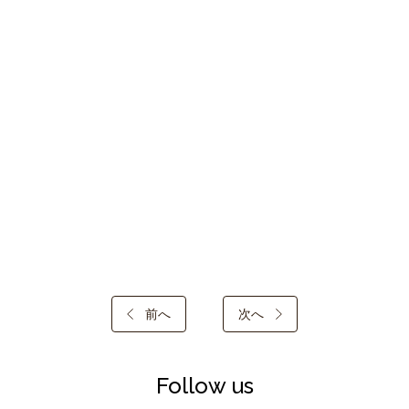
前へ
次へ
Follow us