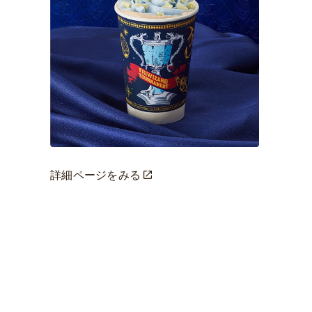
詳細ページをみる