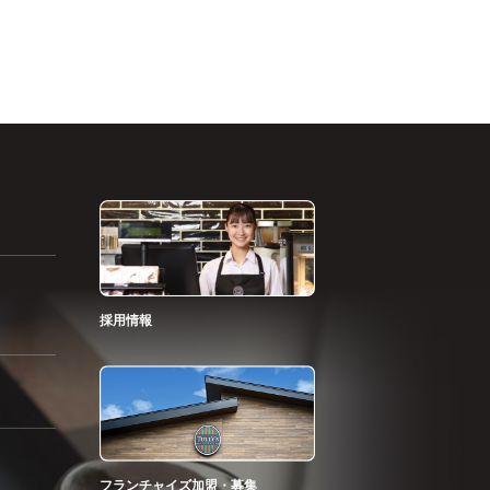
採用情報
フランチャイズ加盟・募集