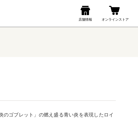
炎のゴブレット」の燃え盛る青い炎を表現したロイ