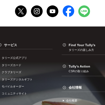
サービス
Find Your Tully's
タリーズの楽しみ方
タリーズ公式アプリ
タリーズカード
Tully’s Action
CSRの取り組み
クラブタリーズ
タリーズデジタルギフト
モバイルオーダー
会社情報
コミュニティサイト
会社概要