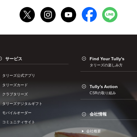
サービス
Find Your Tully's
タリーズの楽しみ方
タリーズ公式アプリ
タリーズカード
Tully’s Action
CSRの取り組み
クラブタリーズ
タリーズデジタルギフト
モバイルオーダー
会社情報
コミュニティサイト
会社概要