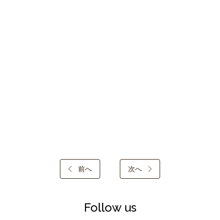
前へ
次へ
Follow us