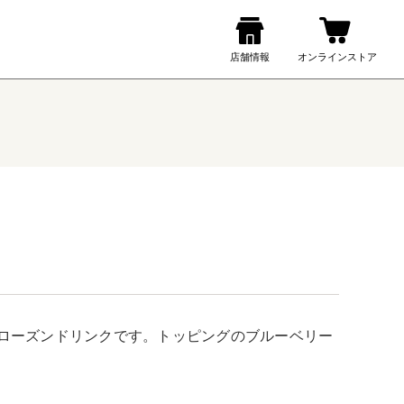
ローズンドリンクです。トッピングのブルーベリー