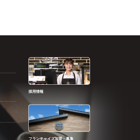
採用情報
フランチャイズ加盟・募集