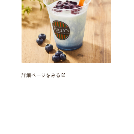
詳細ページをみる