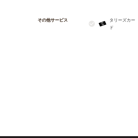
その他サービス
タリーズカー