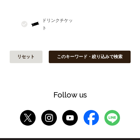
ドリンクチケッ
リセット
このキーワード・絞り込みで検索
Follow us