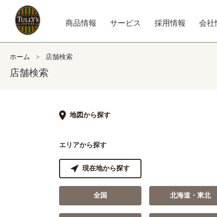
商品情報
サービス
採用情報
会社
ホーム
>
店舗検索
店舗検索
地図から探す
エリアから探す
現在地から探す
全国
北海道・東北