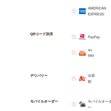
AMERICAN
QRコード決済
au
デリバリー
出前
モバイルオーダー
モバイルオー