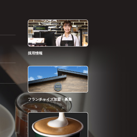
採用情報
フランチャイズ加盟・募集