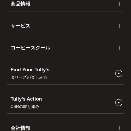
商品情報
サービス
コーヒースクール
Find Your Tully's
タリーズの楽しみ方
Tully’s Action
CSRの取り組み
会社情報