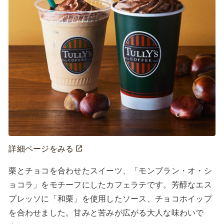
詳細ページをみる
栗とチョコを合わせたスイーツ、「モンブラン・オ・シ
ョコラ」をモチーフにしたカフェラテです。芳醇なエス
プレッソに「和栗」を使用したソース、チョコホイップ
を合わせました。甘みと苦みが広がる大人な味わいで