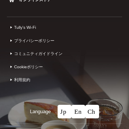
Tully's Wi-Fi
プライバシーポリシー
コミュニティガイドライン
Cookieポリシー
利⽤規約
Language