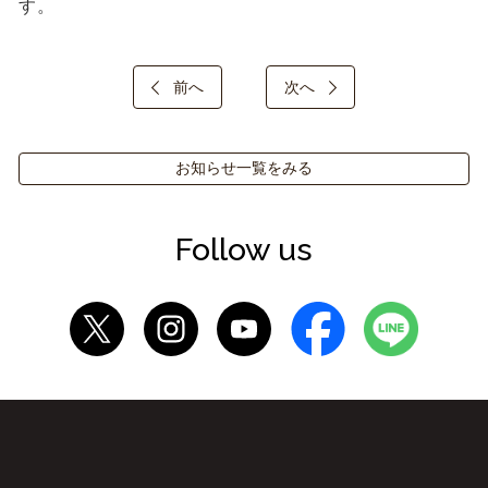
す。
前へ
次へ
お知らせ一覧をみる
Follow us