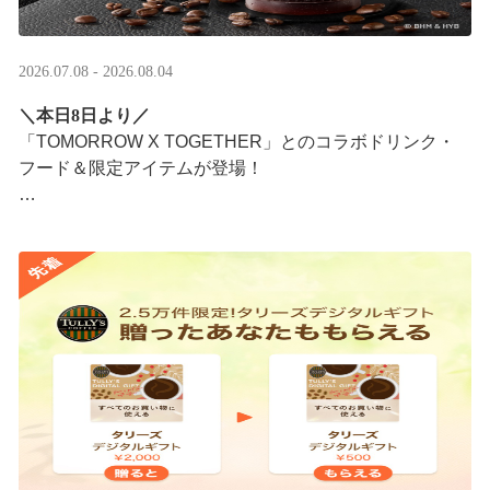
2026.07.08 - 2026.08.04
＼本日8日より／
「TOMORROW X TOGETHER」とのコラボドリンク・
フード＆限定アイテムが登場！
タリーズが韓国トレンドを取り入れて織りなす、特別な
コラボレーションをお楽しみください☕