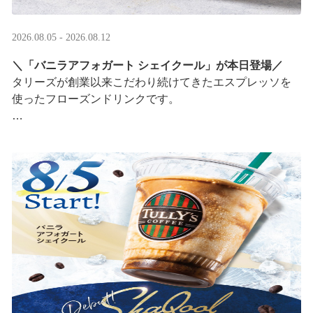
2026.08.05 - 2026.08.12
＼「バニラアフォガート シェイクール」が本日登場／
タリーズが創業以来こだわり続けてきたエスプレッソを
使ったフローズンドリンクです。
オリジナルシールがその場で当たるキャンペーンも実
施！