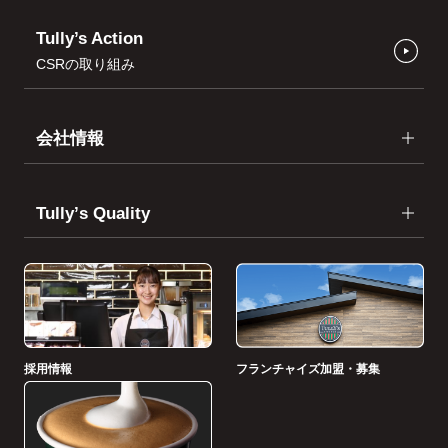
Tully’s Action
CSRの取り組み
会社情報
Tullyʼs Quality
採用情報
フランチャイズ加盟・募集