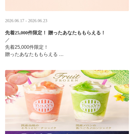
2026.06.17 - 2026.06.23
先着25,000件限定！​ 贈ったあなたももらえる！
／ ​
先着25,000件限定！​
贈ったあなたももらえる ​
＼ ​
LINEギフト限定！タリーズデジタルギフト2,000円分を贈
ると、自分も500円分のデジタルギフトがもらえるキャン
ペーンがスタ ···