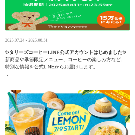
2025.07.24 - 2025.08.31
✨タリーズコーヒーLINE公式アカウントはじめました✨
新商品や季節限定メニュー、コーヒーの楽しみ方など、
特別な情報を公式LINEからお届けします。
今なら、ドリンク1杯半額クーポンが当たるプレゼントキ
ャンペーンも実施中です。※2025/8/31まで
···