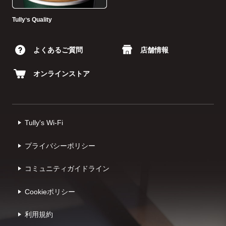
Tullyʼs Quality
よくあるご質問
店舗情報
オンラインストア
Tully's Wi-Fi
プライバシーポリシー
コミュニティガイドライン
Cookieポリシー
利⽤規約