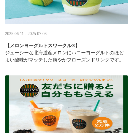
2025.06.11 - 2025.07.08
【メロンヨーグルトスワークル®】
ジューシーな北海道産メロンにハニーヨーグルトのほど
よい酸味がマッチした爽やかフローズンドリンクです。