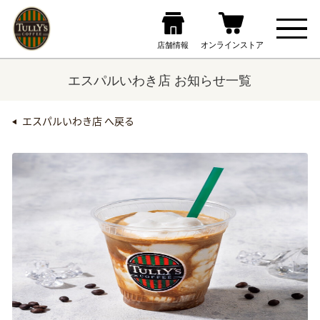
エスパルいわき店 お知らせ一覧
エスパルいわき店 へ戻る