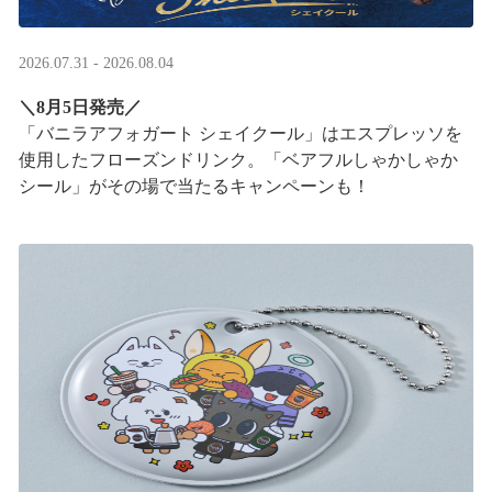
2026.07.31 - 2026.08.04
＼8月5日発売／
「バニラアフォガート シェイクール」はエスプレッソを
使用したフローズンドリンク。「ベアフルしゃかしゃか
シール」がその場で当たるキャンペーンも！