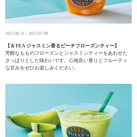
2025.06.11 - 2025.07.08
【＆TEA ジャスミン香るピーチフローズンティー】
芳醇なもものフローズンとジャスミンティーをあわせた
さっぱりとした味わいです。心地良い香りとフルーティ
な甘みをぜひお楽しみください。