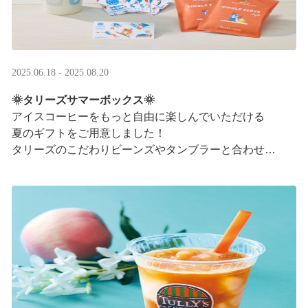
2025.06.18 - 2025.08.20
🌞タリーズサマーボックス🌞
アイスコーヒーをもっと自由に楽しんでいただける
夏のギフトをご用意しました！
タリーズのこだわりビーンズやタンブラーと合わせ、
３つの抽出方法をご紹介♪
アイスコーヒーの楽しみ方が広がります。