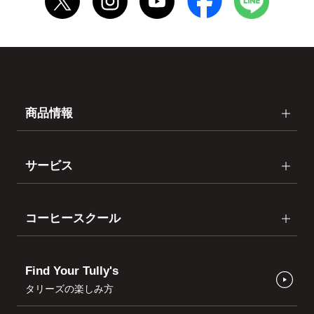
商品情報
サービス
コーヒースクール
Find Your Tully's
タリーズの楽しみ方