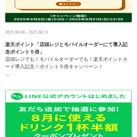
2025.08.08 - 2025.08.31
楽天ポイント「店頭レジとモバイルオーダーにて導入記
念ポイント５倍」
店頭レジでも！モバイルオーダーでも！楽天ポイントカ
ード導入記念！ポイント５倍キャンペーン！
「店頭レジとモバイルオーダーにて導入記念ポイント５
倍」キャンペーンを実施中
8/8（金）0:00～8/31 ···