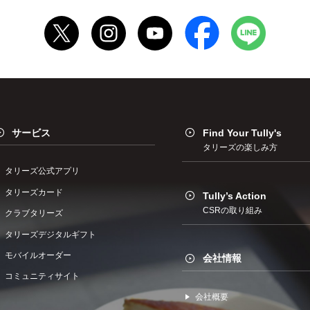
サービス
Find Your Tully's
タリーズの楽しみ方
タリーズ公式アプリ
タリーズカード
Tully’s Action
CSRの取り組み
クラブタリーズ
タリーズデジタルギフト
モバイルオーダー
会社情報
コミュニティサイト
会社概要