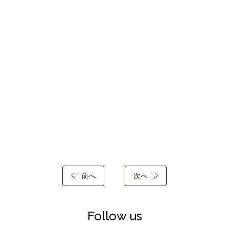
前へ
次へ
Follow us