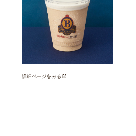
詳細ページをみる