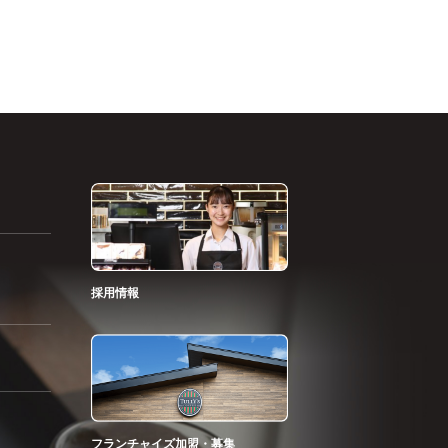
採用情報
フランチャイズ加盟・募集