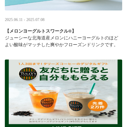
2025.06.11 - 2025.07.08
【メロンヨーグルトスワークル®】
ジューシーな北海道産メロンにハニーヨーグルトのほど
よい酸味がマッチした爽やかフローズンドリンクです。