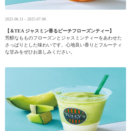
2025.06.11 - 2025.07.08
【＆TEA ジャスミン香るピーチフローズンティー】
芳醇なもものフローズンとジャスミンティーをあわせた
さっぱりとした味わいです。心地良い香りとフルーティ
な甘みをぜひお楽しみください。