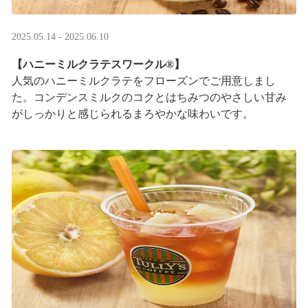
2025.05.14 - 2025.06.10
【ハニーミルクラテスワークル®】
人気のハニーミルクラテをフローズンでご用意しまし
た。コンデンスミルクのコクとはちみつのやさしい甘み
がしっかりと感じられるまろやかな味わいです。