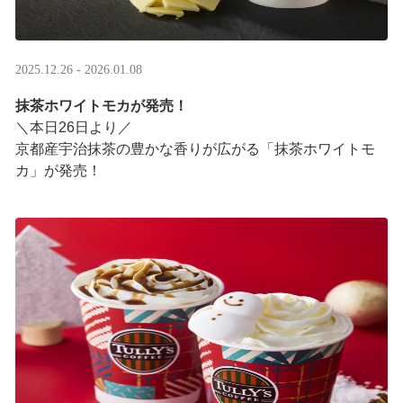
2025.12.26 - 2026.01.08
抹茶ホワイトモカが発売！
＼本日26日より／
京都産宇治抹茶の豊かな香りが広がる「抹茶ホワイトモ
カ」が発売！