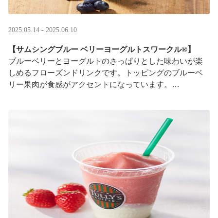
2025.05.14 - 2025.06.10
【サムシングブルー ベリーヨーグルトスワークル®】
ブルーベリーとヨーグルトのさっぱりとした味わいが楽
しめるフローズンドリンクです。トッピングのブルーベ
リー果肉が食感がアクセントになっています。
※はちみつを使用しています