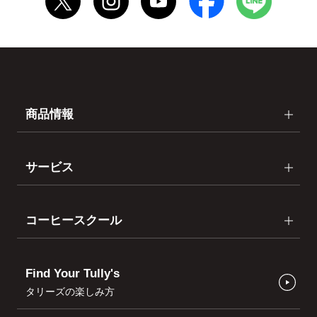
商品情報
サービス
コーヒースクール
Find Your Tully's
タリーズの楽しみ方