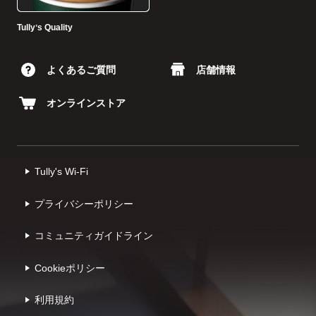
Tullyʼs Quality
よくあるご質問
店舗情報
オンラインストア
Tully's Wi-Fi
プライバシーポリシー
コミュニティガイドライン
Cookieポリシー
利⽤規約