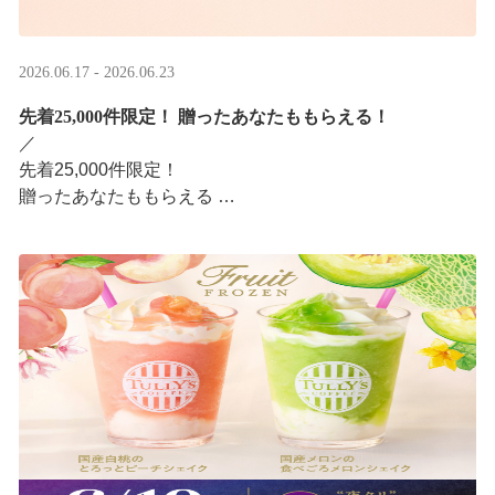
2026.06.17 - 2026.06.23
先着25,000件限定！​ 贈ったあなたももらえる！
／ ​
先着25,000件限定！​
贈ったあなたももらえる ​
＼ ​
LINEギフト限定！タリーズデジタルギフト2,000円分を贈
ると、自分も500円分のデジタルギフトがもらえるキャン
ペーンがスタ ···