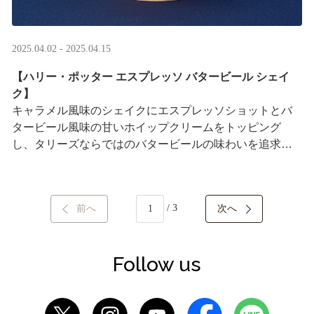
2025.04.02 - 2025.04.15
【ハリー・ポッター エスプレッソ バタービール シェイ
ク】
キャラメル風味のシェイクにエスプレッソショットとバ
タービール風味の甘いホイップクリームをトッピング
し、タリーズならではのバタービールの味わいを追求し
ました。
日本のカフェチェーンの中で初めて、全国のタ ···
/ 3
前へ
次へ
Follow us