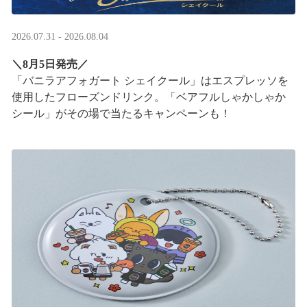
2026.07.31 - 2026.08.04
＼8月5日発売／
「バニラアフォガート シェイクール」はエスプレッソを
使用したフローズンドリンク。「ベアフルしゃかしゃか
シール」がその場で当たるキャンペーンも！