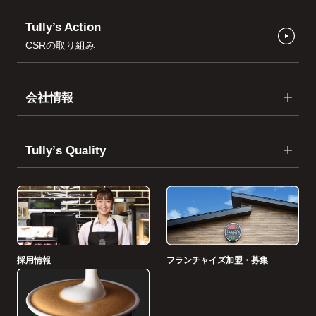
Tully’s Action
CSRの取り組み
会社情報
Tullyʼs Quality
採用情報
フランチャイズ加盟・募集