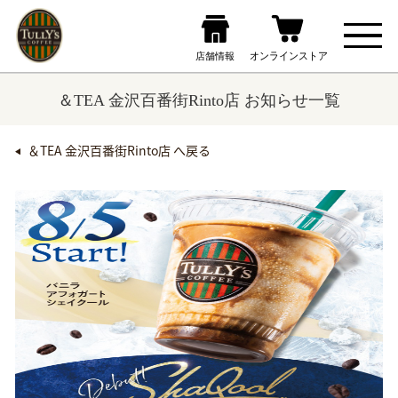
＆TEA 金沢百番街Rinto店 お知らせ一覧
＆TEA 金沢百番街Rinto店 へ戻る