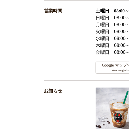
営業時間
土曜日 08:00～2
日曜日 08:00～
月曜日 08:00～
火曜日 08:00～
水曜日 08:00～
木曜日 08:00～
金曜日 08:00～
Google マ
View congesti
お知らせ