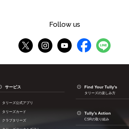
Follow us
サービス
Find Your Tully's
タリーズの楽しみ方
タリーズ公式アプリ
タリーズカード
Tully’s Action
CSRの取り組み
クラブタリーズ