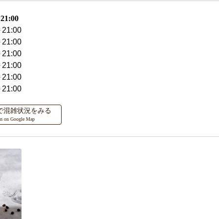
1:00
21:00
21:00
21:00
21:00
21:00
21:00
ップで混雑状況をみる
on on Google Map