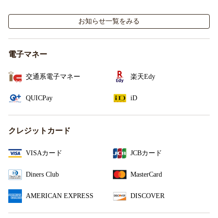
お知らせ一覧をみる
電子マネー
交通系電子マネー
楽天Edy
QUICPay
iD
クレジットカード
VISAカード
JCBカード
Diners Club
MasterCard
AMERICAN EXPRESS
DISCOVER