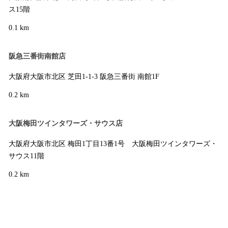
ス15階
0.1 km
阪急三番街南館店
大阪府大阪市北区 芝田1-1-3 阪急三番街 南館1F
0.2 km
大阪梅田ツインタワーズ・サウス店
大阪府大阪市北区 梅田1丁目13番1号 大阪梅田ツインタワーズ・
サウス​11階
0.2 km