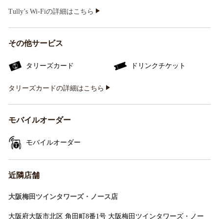
Tully’s Wi-Fiの詳細はこちら
その他サービス
タリーズカード
ドリンクチケット
タリーズカードの詳細はこちら
モバイルオーダー
モバイルオーダー
近隣店舗
大阪梅田ツインタワーズ・ノース店
大阪府大阪市北区 角田町8番1号 大阪梅田ツインタワーズ・ノー