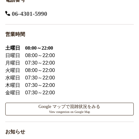
06-4301-5990
営業時間
土曜日 08:00～22:00
日曜日 08:00～22:00
月曜日 07:30～22:00
火曜日 08:00～22:00
水曜日 07:30～22:00
木曜日 07:30～22:00
金曜日 07:30～22:00
Google マップで混雑状況をみる
View congestion on Google Map
お知らせ