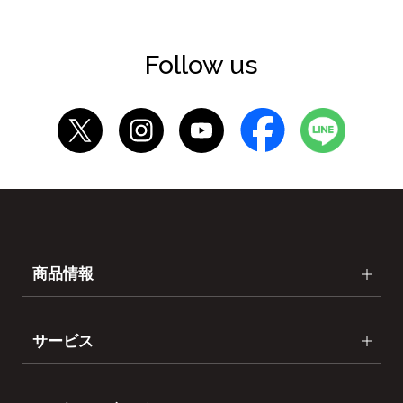
Follow us
商品情報
サービス