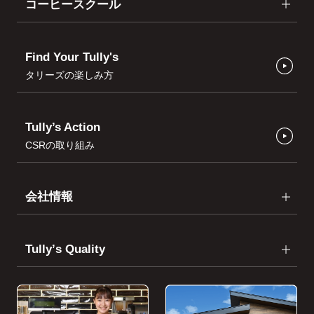
コーヒースクール
Find Your Tully's
タリーズの楽しみ方
Tully’s Action
CSRの取り組み
会社情報
Tullyʼs Quality