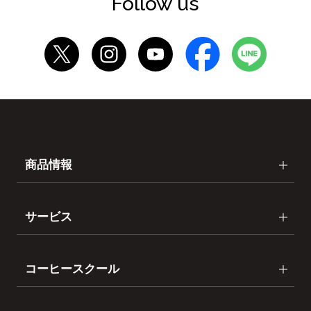
Follow us
商品情報
サービス
コーヒースクール