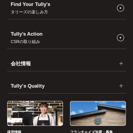
Find Your Tully's
タリーズの楽しみ方
Tully’s Action
CSRの取り組み
会社情報
Tullyʼs Quality
採用情報
フランチャイズ加盟・募集