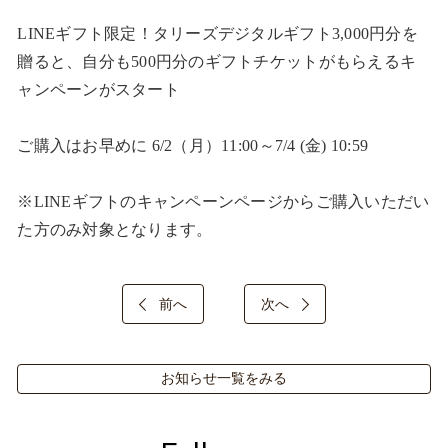
LINEギフト限定！タリーズデジタルギフト3,000円分を
贈ると、自分も500円分のギフトチケットがもらえるキ
ャンペーンがスタート​

ご購入はお早めに 6/2（月）11:00～7/4 (金) 10:59​

※LINEギフトのキャンペーンページからご購入いただい
た方のみ対象となります。​
前へ
次へ
お知らせ一覧をみる