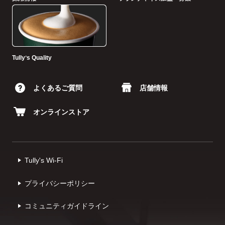
Tullyʼs Quality
よくあるご質問
店舗情報
オンラインストア
Tully's Wi-Fi
プライバシーポリシー
コミュニティガイドライン