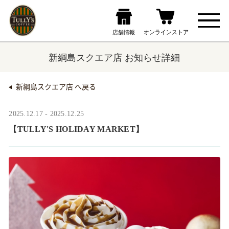
新綱島スクエア店 お知らせ詳細
新綱島スクエア店 へ戻る
2025.12.17 - 2025.12.25
【TULLY'S HOLIDAY MARKET】