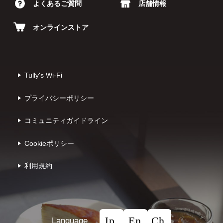
よくあるご質問
店舗情報
オンラインストア
Tully's Wi-Fi
プライバシーポリシー
コミュニティガイドライン
Cookieポリシー
利⽤規約
Language