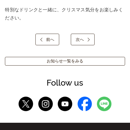
特別なドリンクと一緒に、クリスマス気分をお楽しみく
ださい。
前へ
次へ
お知らせ一覧をみる
Follow us