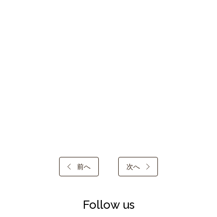
前へ
次へ
Follow us