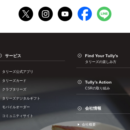
サービス
Find Your Tully's
タリーズの楽しみ方
タリーズ公式アプリ
タリーズカード
Tully’s Action
CSRの取り組み
クラブタリーズ
タリーズデジタルギフト
モバイルオーダー
会社情報
コミュニティサイト
会社概要