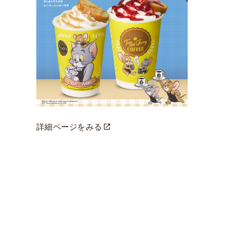
詳細ページをみる