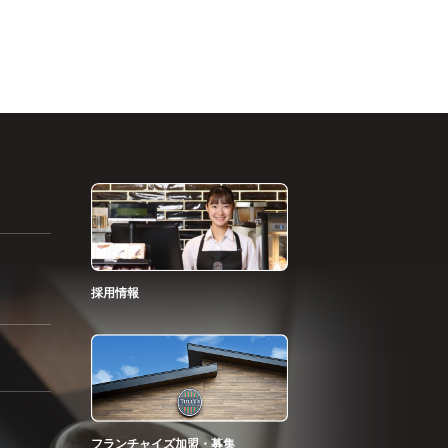
採用情報
フランチャイズ加盟・募集