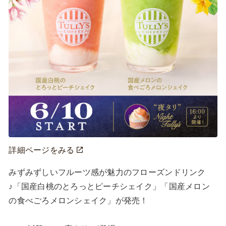
詳細ページをみる
みずみずしいフルーツ感が魅力のフローズンドリンク
♪「国産白桃のとろっとピーチシェイク」「国産メロン
の食べごろメロンシェイク」が発売！
