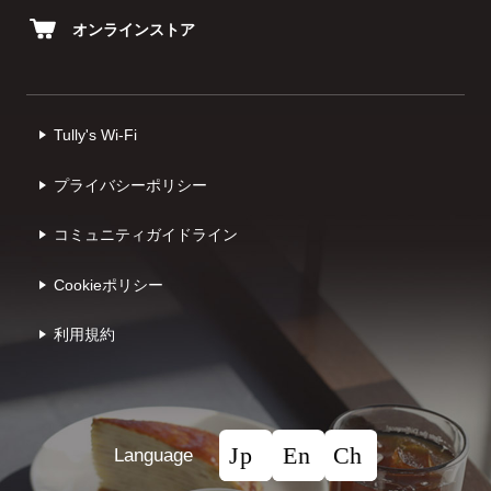
オンラインストア
Tully's Wi-Fi
プライバシーポリシー
コミュニティガイドライン
Cookieポリシー
利⽤規約
Language