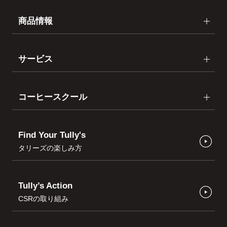
商品情報
サービス
コーヒースクール
Find Your Tully's
タリーズの楽しみ方
Tully’s Action
CSRの取り組み