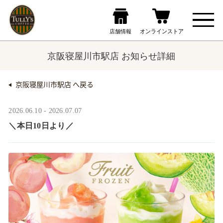
京阪寝屋川市駅店 お知らせ詳細
京阪寝屋川市駅店 へ戻る
2026.06.10 - 2026.07.07
＼本日10日より／