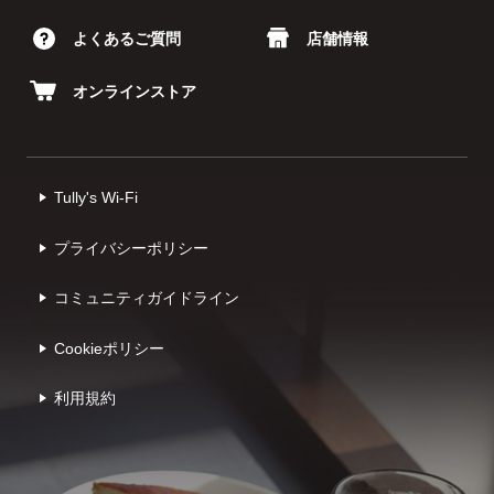
よくあるご質問
店舗情報
オンラインストア
Tully's Wi-Fi
プライバシーポリシー
コミュニティガイドライン
Cookieポリシー
利⽤規約