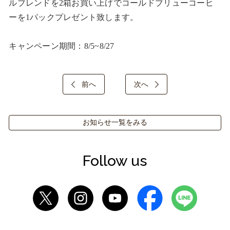
ルブレンドを2箱お買い上げでコールドブリューコーヒ
ーを1パックプレゼント致します。

キャンペーン期間：8/5~8/27
前へ
次へ
お知らせ一覧をみる
Follow us