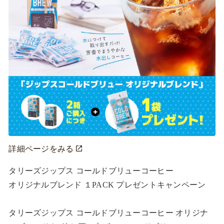
詳細ページをみる
タリーズジップス コールドブリューコーヒー

オリジナルブレンド １PACK プレゼントキャンペーン

タリーズジップス コールドブリューコーヒー オリジナ