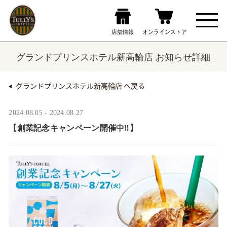
グランドプリンスホテル新高輪店 お知らせ詳細
グランドプリンスホテル新高輪店 へ戻る
2024.08.05 - 2024.08.27
【創業記念キャンペーン開催中‼】