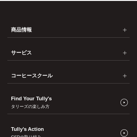
商品情報
サービス
コーヒースクール
Find Your Tully's
タリーズの楽しみ方
Tully’s Action
CSRの取り組み