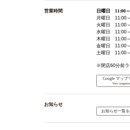
営業時間
日曜日 11:00～2
月曜日 11:00～
火曜日 11:00～
水曜日 11:00～
木曜日 11:00～
金曜日 11:00～
土曜日 11:00～
※閉店60分前
Google マ
View congesti
お知らせ
お知らせ一覧を