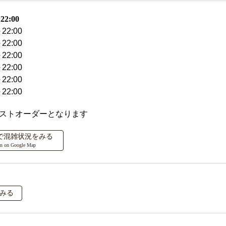
2:00
22:00
22:00
22:00
22:00
22:00
22:00
ラストオーダーとなります
ップで混雑状況をみる
on on Google Map
みる