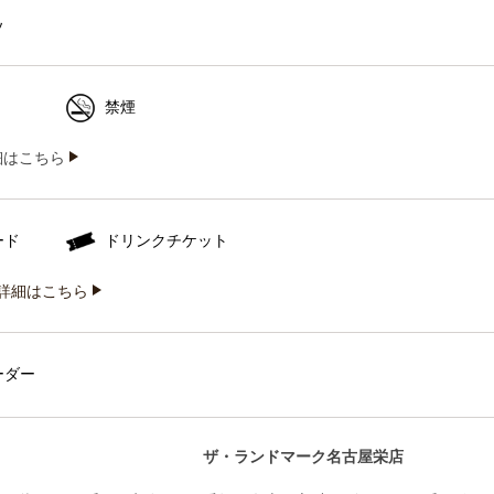
ソ
禁煙
iの詳細はこちら
ード
ドリンクチケット
詳細はこちら
ーダー
ザ・ランドマーク名古屋栄店