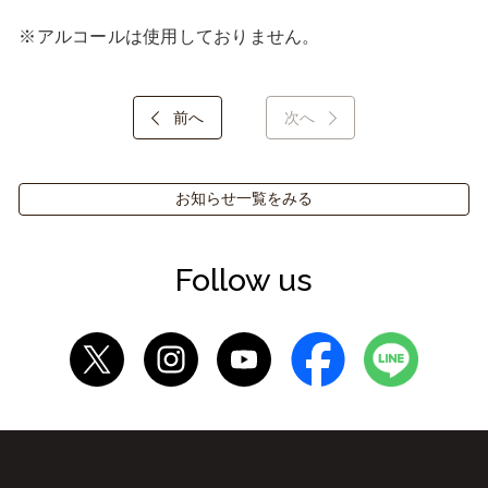
※アルコールは使用しておりません。
前へ
次へ
お知らせ一覧をみる
Follow us