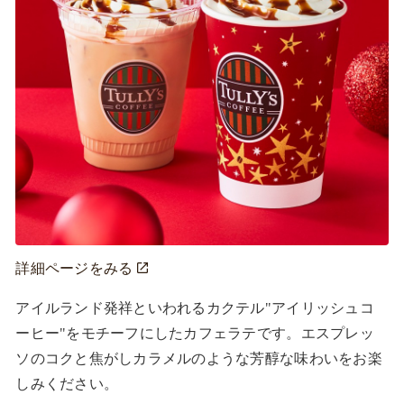
詳細ページをみる
アイルランド発祥といわれるカクテル"アイリッシュコ
ーヒー"をモチーフにしたカフェラテです。エスプレッ
ソのコクと焦がしカラメルのような芳醇な味わいをお楽
しみください。
