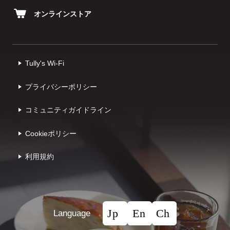
オンラインストア
Tully's Wi-Fi
プライバシーポリシー
コミュニティガイドライン
Cookieポリシー
利⽤規約
Language