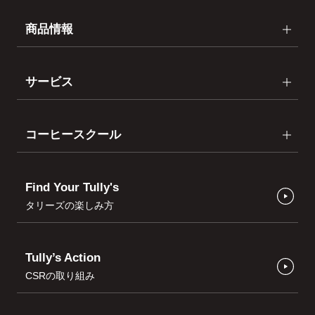
商品情報
サービス
コーヒースクール
Find Your Tully's
タリーズの楽しみ方
Tully’s Action
CSRの取り組み