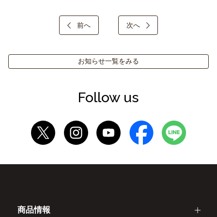
前へ
次へ
お知らせ一覧をみる
Follow us
商品情報