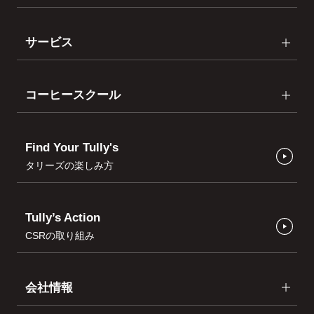
サービス
コーヒースクール
Find Your Tully's
タリーズの楽しみ方
Tully’s Action
CSRの取り組み
会社情報