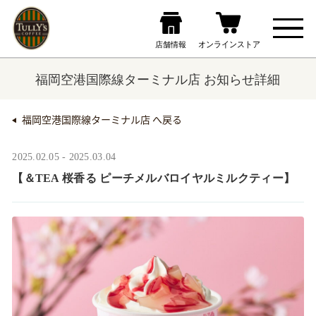
福岡空港国際線ターミナル店 お知らせ詳細
福岡空港国際線ターミナル店 へ戻る
2025.02.05 - 2025.03.04
【＆TEA 桜香る ピーチメルバロイヤルミルクティー】