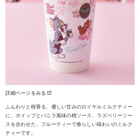
詳細ページをみる
ふんわりと桜香る、優しい甘みのロイヤルミルクティー
に、ホイップとバニラ風味の桃ソース、ラズベリーソー
スを合わせた、フルーティーで春らしい味わいのミルク
ティーです。