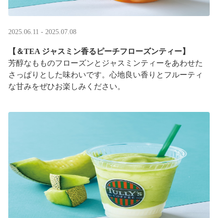
2025.06.11 - 2025.07.08
【＆TEA ジャスミン香るピーチフローズンティー】
芳醇なもものフローズンとジャスミンティーをあわせた
さっぱりとした味わいです。心地良い香りとフルーティ
な甘みをぜひお楽しみください。