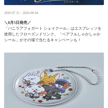
2026.07.31 - 2026.08.04
＼8月5日発売／
「バニラアフォガート シェイクール」はエスプレッソを
使用したフローズンドリンク。「ベアフルしゃかしゃか
シール」がその場で当たるキャンペーンも！