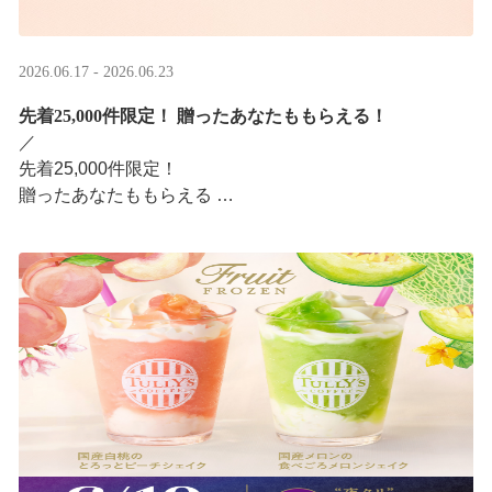
2026.06.17 - 2026.06.23
先着25,000件限定！​ 贈ったあなたももらえる！
／ ​
先着25,000件限定！​
贈ったあなたももらえる ​
＼ ​
LINEギフト限定！タリーズデジタルギフト2,000円分を贈
ると、自分も500円分のデジタルギフトがもらえるキャン
ペーンがスタ ···