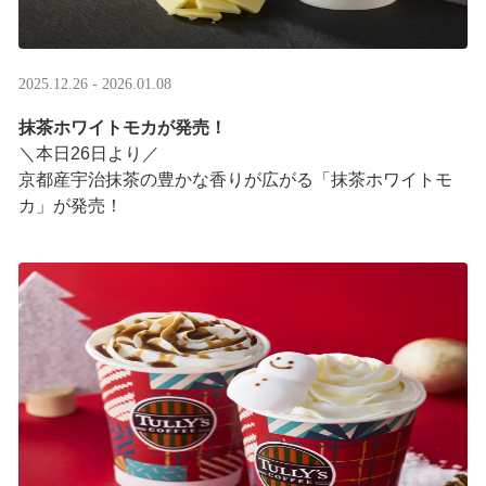
2025.12.26 - 2026.01.08
抹茶ホワイトモカが発売！
＼本日26日より／
京都産宇治抹茶の豊かな香りが広がる「抹茶ホワイトモ
カ」が発売！