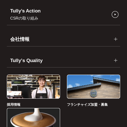
Tully’s Action
CSRの取り組み
会社情報
Tullyʼs Quality
採用情報
フランチャイズ加盟・募集