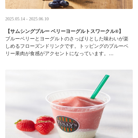
2025.05.14 - 2025.06.10
【サムシングブルー ベリーヨーグルトスワークル®】
ブルーベリーとヨーグルトのさっぱりとした味わいが楽
しめるフローズンドリンクです。トッピングのブルーベ
リー果肉が食感がアクセントになっています。
※はちみつを使用しています