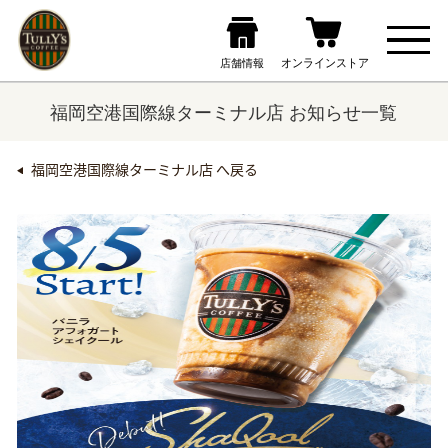
福岡空港国際線ターミナル店 お知らせ一覧
福岡空港国際線ターミナル店 へ戻る