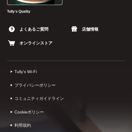
Tullyʼs Quality
よくあるご質問
店舗情報
オンラインストア
Tully's Wi-Fi
プライバシーポリシー
コミュニティガイドライン
Cookieポリシー
利⽤規約