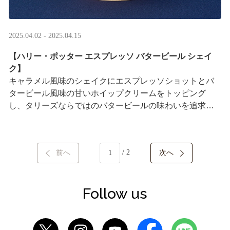
2025.04.02 - 2025.04.15
【ハリー・ポッター エスプレッソ バタービール シェイ
ク】
キャラメル風味のシェイクにエスプレッソショットとバ
タービール風味の甘いホイップクリームをトッピング
し、タリーズならではのバタービールの味わいを追求し
ました。
日本のカフェチェーンの中で初めて、全国のタ ···
/ 2
前へ
次へ
Follow us