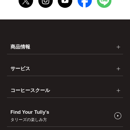
商品情報
サービス
コーヒースクール
Find Your Tully's
タリーズの楽しみ方