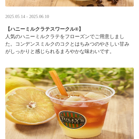
2025.05.14 - 2025.06.10
【ハニーミルクラテスワークル®】
人気のハニーミルクラテをフローズンでご用意しまし
た。コンデンスミルクのコクとはちみつのやさしい甘み
がしっかりと感じられるまろやかな味わいです。