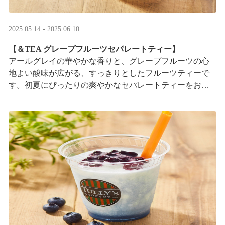
2025.05.14 - 2025.06.10
【＆TEA グレープフルーツセパレートティー】
アールグレイの華やかな香りと、グレープフルーツの心
地よい酸味が広がる、すっきりとしたフルーツティーで
す。初夏にぴったりの爽やかなセパレートティーをお楽
しみください。