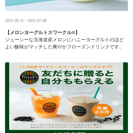
2025.06.11 - 2025.07.08
【メロンヨーグルトスワークル®】
ジューシーな北海道産メロンにハニーヨーグルトのほど
よい酸味がマッチした爽やかフローズンドリンクです。