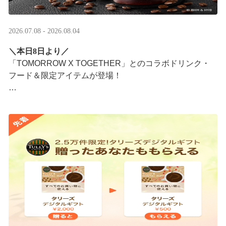
2026.07.08 - 2026.08.04
＼本日8日より／
「TOMORROW X TOGETHER」とのコラボドリンク・
フード＆限定アイテムが登場！
タリーズが韓国トレンドを取り入れて織りなす、特別な
コラボレーションをお楽しみください☕