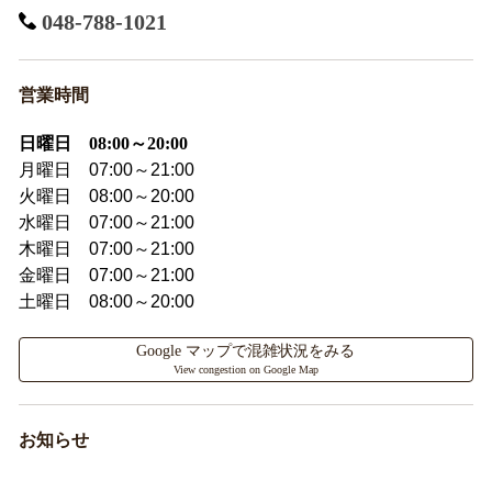
048-788-1021
営業時間
日曜日 08:00～20:00
月曜日 07:00～21:00
火曜日 08:00～20:00
水曜日 07:00～21:00
木曜日 07:00～21:00
金曜日 07:00～21:00
土曜日 08:00～20:00
Google マップで混雑状況をみる
View congestion on Google Map
お知らせ