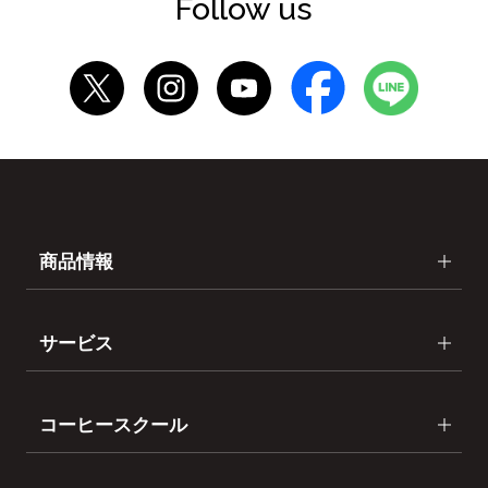
Follow us
商品情報
サービス
コーヒースクール