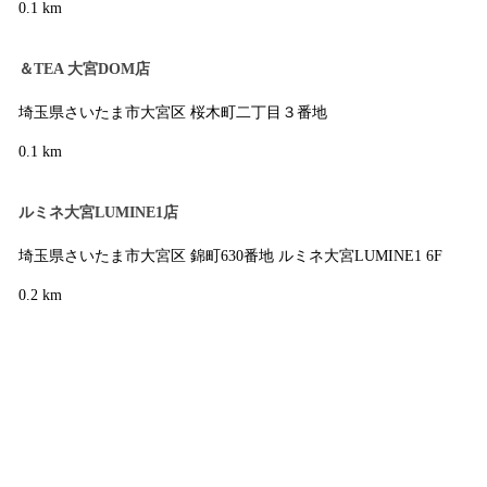
0.1 km
＆TEA 大宮DOM店
埼玉県さいたま市大宮区 桜木町二丁目３番地
0.1 km
ルミネ大宮LUMINE1店
埼玉県さいたま市大宮区 錦町630番地 ルミネ大宮LUMINE1 6F
0.2 km