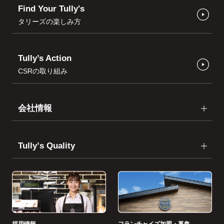
Find Your Tully's
タリーズの楽しみ方
Tully’s Action
CSRの取り組み
会社情報
Tullyʼs Quality
採用情報
フランチャイズ加盟・募集