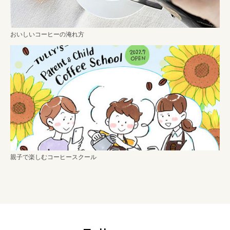
おいしいコーヒーの淹れ方
親子で楽しむコーヒースクール