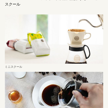
スクール
ミニスクール