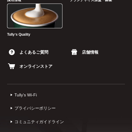
Tullyʼs Quality
よくあるご質問
店舗情報
オンラインストア
Tully's Wi-Fi
プライバシーポリシー
コミュニティガイドライン