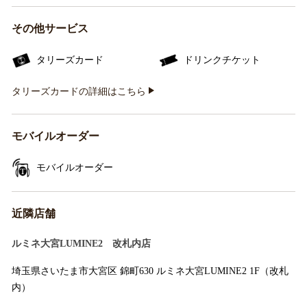
その他サービス
タリーズカード
ドリンクチケット
タリーズカードの詳細はこちら
モバイルオーダー
モバイルオーダー
近隣店舗
ルミネ大宮LUMINE2 改札内店
埼玉県さいたま市大宮区 錦町630 ルミネ大宮LUMINE2 1F（改札
内）