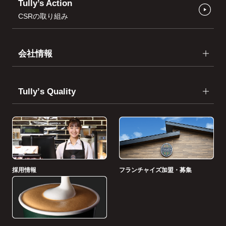
Tully’s Action
CSRの取り組み
会社情報
Tullyʼs Quality
採用情報
フランチャイズ加盟・募集