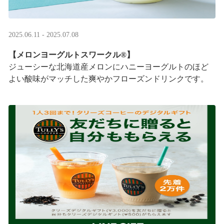
2025.06.11 - 2025.07.08
【メロンヨーグルトスワークル®】
ジューシーな北海道産メロンにハニーヨーグルトのほど
よい酸味がマッチした爽やかフローズンドリンクです。