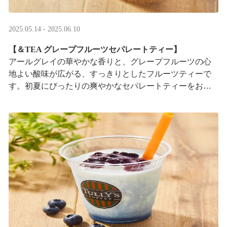
2025.05.14 - 2025.06.10
【＆TEA グレープフルーツセパレートティー】
アールグレイの華やかな香りと、グレープフルーツの心
地よい酸味が広がる、すっきりとしたフルーツティーで
す。初夏にぴったりの爽やかなセパレートティーをお楽
しみください。