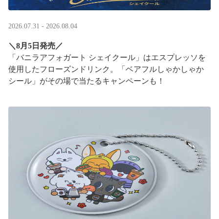
2026.07.31 - 2026.08.04
＼8月5日発売／
「バニラアフォガート シェイクール」はエスプレッソを
使用したフローズンドリンク。「ベアフルしゃかしゃか
シール」がその場で当たるキャンペーンも！