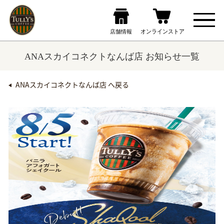
ANAスカイコネクトなんば店 お知らせ一覧
ANAスカイコネクトなんば店 へ戻る