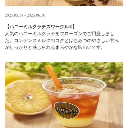
2025.05.14 - 2025.06.10
【ハニーミルクラテスワークル®】
人気のハニーミルクラテをフローズンでご用意しまし
た。コンデンスミルクのコクとはちみつのやさしい甘み
がしっかりと感じられるまろやかな味わいです。