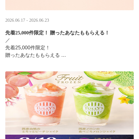
2026.06.17 - 2026.06.23
先着25,000件限定！​ 贈ったあなたももらえる！
／ ​
先着25,000件限定！​
贈ったあなたももらえる ​
＼ ​
LINEギフト限定！タリーズデジタルギフト2,000円分を贈
ると、自分も500円分のデジタルギフトがもらえるキャン
ペーンがスタ ···