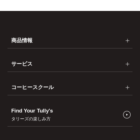
商品情報
サービス
コーヒースクール
Find Your Tully's
タリーズの楽しみ方