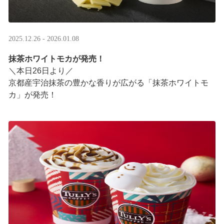
2025.12.26 - 2026.01.08
抹茶ホワイトモカが発売！
＼本日26日より／
京都産宇治抹茶の豊かな香りが広がる「抹茶ホワイトモ
カ」が発売！