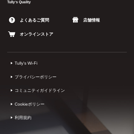
Tullyʼs Quality
よくあるご質問
店舗情報
オンラインストア
Tully's Wi-Fi
プライバシーポリシー
コミュニティガイドライン
Cookieポリシー
利⽤規約