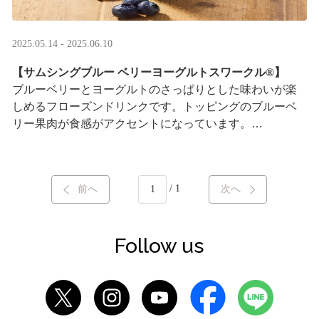
2025.05.14 - 2025.06.10
【サムシングブルー ベリーヨーグルトスワークル®】
ブルーベリーとヨーグルトのさっぱりとした味わいが楽
しめるフローズンドリンクです。トッピングのブルーベ
リー果肉が食感がアクセントになっています。
※はちみつを使用しています
/ 1
前へ
次へ
Follow us