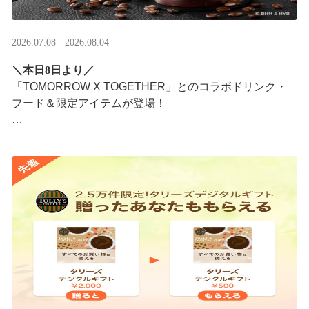
2026.07.08 - 2026.08.04
＼本日8日より／
「TOMORROW X TOGETHER」とのコラボドリンク・
フード＆限定アイテムが登場！
タリーズが韓国トレンドを取り入れて織りなす、特別な
コラボレーションをお楽しみください☕