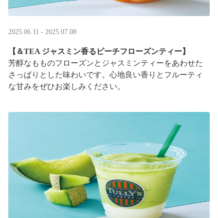
2025.06.11 - 2025.07.08
【＆TEA ジャスミン香るピーチフローズンティー】
芳醇なもものフローズンとジャスミンティーをあわせた
さっぱりとした味わいです。心地良い香りとフルーティ
な甘みをぜひお楽しみください。