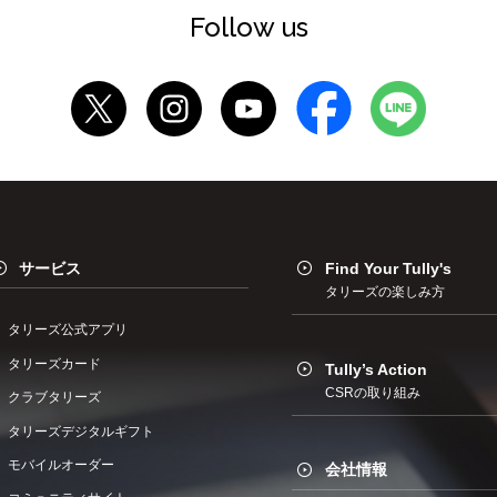
Follow us
サービス
Find Your Tully's
タリーズの楽しみ方
タリーズ公式アプリ
タリーズカード
Tully’s Action
CSRの取り組み
クラブタリーズ
タリーズデジタルギフト
モバイルオーダー
会社情報