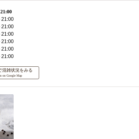
1:00
21:00
21:00
21:00
21:00
21:00
21:00
ップで混雑状況をみる
on on Google Map