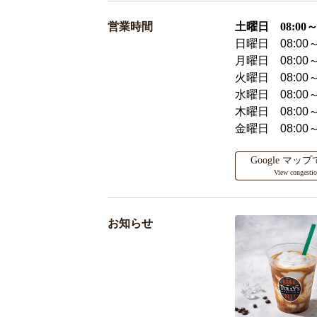
営業時間
土曜日 08:00～2
日曜日 08:00～
月曜日 08:00～
火曜日 08:00～
水曜日 08:00～
木曜日 08:00～
金曜日 08:00～
Google マ
View congesti
お知らせ