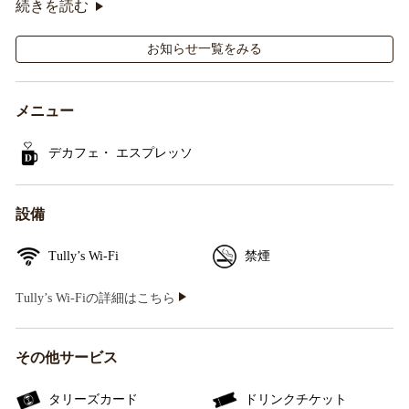
続きを読む
施！
お知らせ一覧をみる
メニュー
デカフェ・ エスプレッソ
設備
Tully’s Wi-Fi
禁煙
Tully’s Wi-Fiの詳細はこちら
その他サービス
タリーズカード
ドリンクチケット