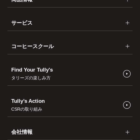
サービス
コーヒースクール
Find Your Tully's
タリーズの楽しみ方
Tully’s Action
CSRの取り組み
会社情報