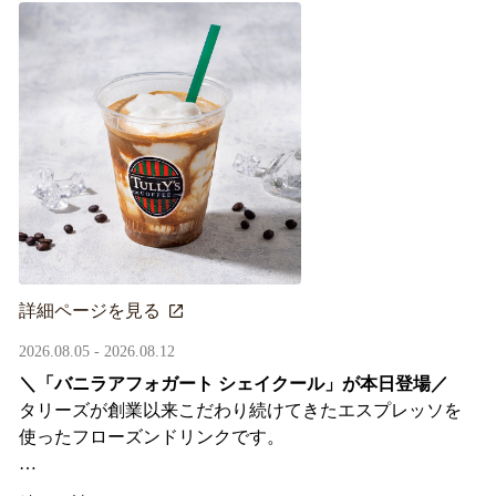
詳細ページを見る
2026.08.05 - 2026.08.12
＼「バニラアフォガート シェイクール」が本日登場／
タリーズが創業以来こだわり続けてきたエスプレッソを
使ったフローズンドリンクです。
オリジナルシールがその場で当たるキャンペーンも実