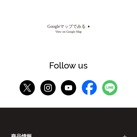
Googleマップでみる
View on Google Map
Follow us
商品情報