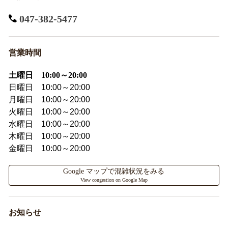
047-382-5477
営業時間
土曜日 10:00～20:00
日曜日 10:00～20:00
月曜日 10:00～20:00
火曜日 10:00～20:00
水曜日 10:00～20:00
木曜日 10:00～20:00
金曜日 10:00～20:00
Google マップで混雑状況をみる
View congestion on Google Map
お知らせ