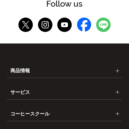
Follow us
商品情報
サービス
コーヒースクール