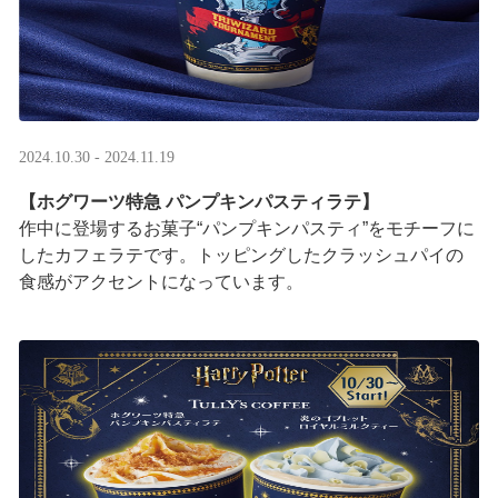
2024.10.30 - 2024.11.19
【ホグワーツ特急 パンプキンパスティラテ】
作中に登場するお菓子“パンプキンパスティ”をモチーフに
したカフェラテです。トッピングしたクラッシュパイの
食感がアクセントになっています。