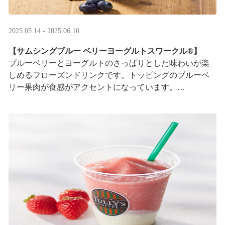
2025.05.14 - 2025.06.10
【サムシングブルー ベリーヨーグルトスワークル®】
ブルーベリーとヨーグルトのさっぱりとした味わいが楽
しめるフローズンドリンクです。トッピングのブルーベ
リー果肉が食感がアクセントになっています。
※はちみつを使用しています