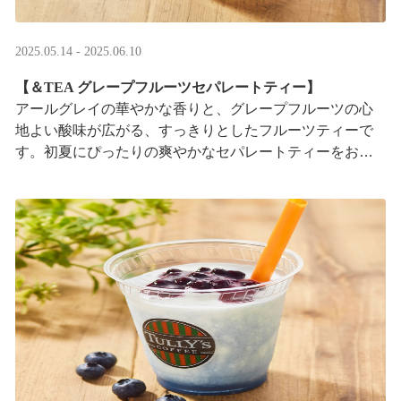
2025.05.14 - 2025.06.10
【＆TEA グレープフルーツセパレートティー】
アールグレイの華やかな香りと、グレープフルーツの心
地よい酸味が広がる、すっきりとしたフルーツティーで
す。初夏にぴったりの爽やかなセパレートティーをお楽
しみください。