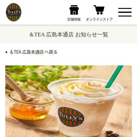
＆TEA 広島本通店 お知らせ一覧
＆TEA 広島本通店 へ戻る