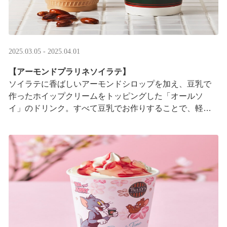
2025.03.05 - 2025.04.01
【アーモンドプラリネソイラテ】
ソイラテに香ばしいアーモンドシロップを加え、豆乳で
作ったホイップクリームをトッピングした「オールソ
イ」のドリンク。すべて豆乳でお作りすることで、軽や
かな口あたりに仕上げました。メープルソースの甘い香
り ···