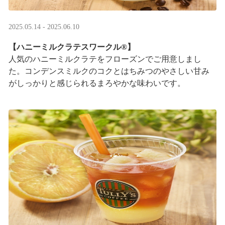
2025.05.14 - 2025.06.10
【ハニーミルクラテスワークル®】
人気のハニーミルクラテをフローズンでご用意しまし
た。コンデンスミルクのコクとはちみつのやさしい甘み
がしっかりと感じられるまろやかな味わいです。