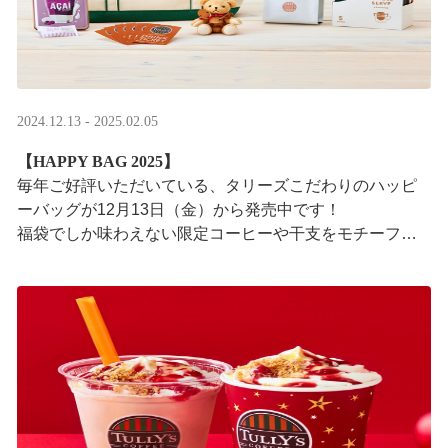
2024.12.13 - 2025.02.05
【HAPPY BAG 2025】
毎年ご好評いただいている、タリーズこだわりのハッピ
ーバッグが12月13日（金）から発売中です！
福袋でしか味わえない限定コーヒーや干支をモチーフに
したグッズなど、毎日のコーヒータイムを明るく彩るア
イテ ···