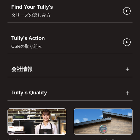
Find Your Tully's
タリーズの楽しみ方
Tully’s Action
CSRの取り組み
会社情報
Tullyʼs Quality