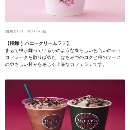
2025.02.05 - 2025.03.04
【桜舞う ハニークリームラテ】
まるで桜が舞っているかのような春らしい色合いのチョ
コフレークを散りばめた、はちみつのコクと桜のソース
のやさしい甘みを感じる上品なカフェラテです。