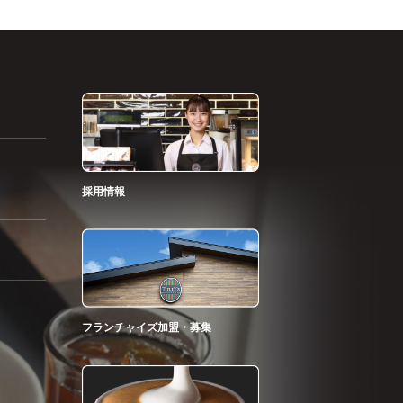
採用情報
フランチャイズ加盟・募集