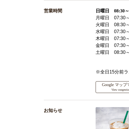
営業時間
日曜日 08:30～2
月曜日 07:30～
火曜日 08:30～
水曜日 07:30～
木曜日 07:30～
金曜日 07:30～
土曜日 08:30～
※全日15分前
Google マ
View congesti
お知らせ