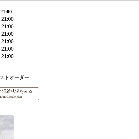
1:00
21:00
21:00
21:00
21:00
21:00
21:00
ラストオーダー
ップで混雑状況をみる
on on Google Map