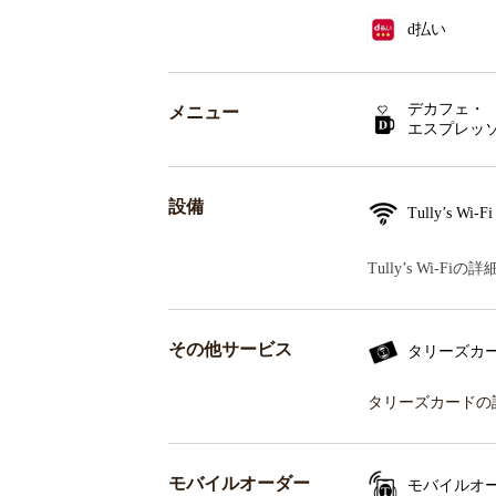
d払い
デカフェ・
メニュー
エスプレッ
設備
Tully’s Wi-Fi
Tully’s Wi-F
その他サービス
タリーズカ
タリーズカードの
モバイルオーダー
モバイルオ