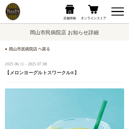
岡山市民病院店 お知らせ詳細
岡山市民病院店 へ戻る
2025.06.11 - 2025.07.08
【メロンヨーグルトスワークル®】