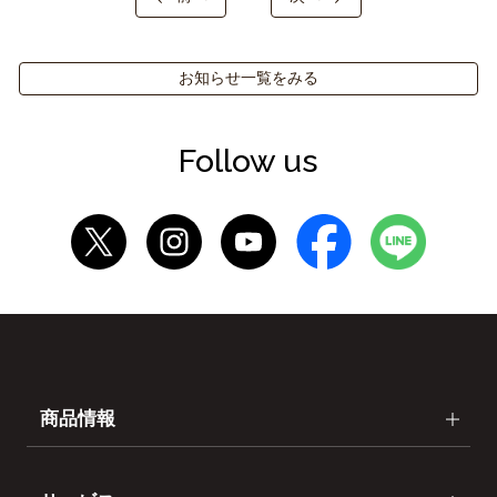
お知らせ一覧をみる
Follow us
商品情報