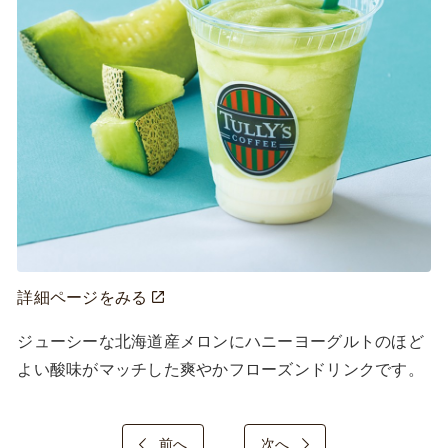
詳細ページをみる
ジューシーな北海道産メロンにハニーヨーグルトのほど
よい酸味がマッチした爽やかフローズンドリンクです。
前へ
次へ