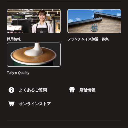
採用情報
フランチャイズ加盟・募集
Tullyʼs Quality
よくあるご質問
店舗情報
オンラインストア