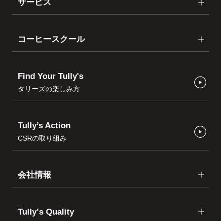
サービス
コーヒースクール
Find Your Tully's
タリーズの楽しみ方
Tully’s Action
CSRの取り組み
会社情報
Tullyʼs Quality